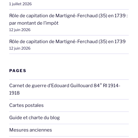
1 juillet 2026
Rôle de capitation de Martigné-Ferchaud (35) en 1739 :
par montant de l’impôt
12 juin 2026
Rôle de capitation de Martigné-Ferchaud (35) en 1739
12 juin 2026
PAGES
Carnet de guerre d’Edouard Guillouard 84° RI 1914-
1918
Cartes postales
Guide et charte du blog
Mesures anciennes