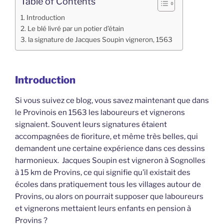
Table of Contents
Introduction
Le blé livré par un potier d’étain
la signature de Jacques Soupin vigneron, 1563
Introduction
Si vous suivez ce blog, vous savez maintenant que dans
le Provinois en 1563 les laboureurs et vignerons
signaient. Souvent leurs signatures étaient
accompagnées de fioriture, et même très belles, qui
demandent une certaine expérience dans ces dessins
harmonieux. Jacques Soupin est vigneron à Sognolles
à 15 km de Provins, ce qui signifie qu’il existait des
écoles dans pratiquement tous les villages autour de
Provins, ou alors on pourrait supposer que laboureurs
et vignerons mettaient leurs enfants en pension à
Provins ?