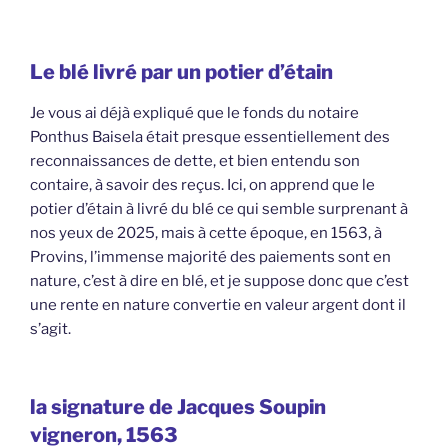
Le blé livré par un potier d’étain
Je vous ai déjà expliqué que le fonds du notaire
Ponthus Baisela était presque essentiellement des
reconnaissances de dette, et bien entendu son
contaire, à savoir des reçus. Ici, on apprend que le
potier d’étain à livré du blé ce qui semble surprenant à
nos yeux de 2025, mais à cette époque, en 1563, à
Provins, l’immense majorité des paiements sont en
nature, c’est à dire en blé, et je suppose donc que c’est
une rente en nature convertie en valeur argent dont il
s’agit.
la signature de Jacques Soupin
vigneron, 1563