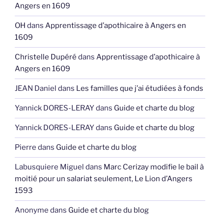
Angers en 1609
OH
dans
Apprentissage d’apothicaire à Angers en
1609
Christelle Dupéré
dans
Apprentissage d’apothicaire à
Angers en 1609
JEAN Daniel
dans
Les familles que j’ai étudiées à fonds
Yannick DORES-LERAY
dans
Guide et charte du blog
Yannick DORES-LERAY
dans
Guide et charte du blog
Pierre
dans
Guide et charte du blog
Labusquiere Miguel
dans
Marc Cerizay modifie le bail à
moitié pour un salariat seulement, Le Lion d’Angers
1593
Anonyme
dans
Guide et charte du blog