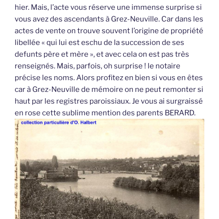
hier. Mais, l’acte vous réserve une immense surprise si
vous avez des ascendants à Grez-Neuville. Car dans les
actes de vente on trouve souvent l’origine de propriété
libellée « qui lui est eschu de la succession de ses
defunts père et mère », et avec cela on est pas très
renseignés. Mais, parfois, oh surprise ! le notaire
précise les noms. Alors profitez en bien si vous en êtes
car à Grez-Neuville de mémoire on ne peut remonter si
haut par les registres paroissiaux. Je vous ai surgraissé
en rose cette sublime mention des parents BERARD.