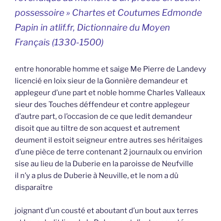
possessoire » Chartes et Coutumes Edmonde
Papin in atlif.fr, Dictionnaire du Moyen
Français (1330-1500)
entre honorable homme et saige Me Pierre de Landevy
licencié en loix sieur de la Gonnière demandeur et
applegeur d’une part et noble homme Charles Valleaux
sieur des Touches déffendeur et contre applegeur
d’autre part, o l’occasion de ce que ledit demandeur
disoit que au tiltre de son acquest et autrement
deument il estoit seigneur entre autres ses héritaiges
d’une pièce de terre contenant 2 journaulx ou envirion
sise au lieu de la Duberie en la paroisse de Neufville
il n’y a plus de Duberie à Neuville, et le nom a dû
disparaître
joignant d’un cousté et aboutant d’un bout aux terres