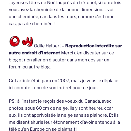
Joyeuses fêtes de Noël auprès du tréfouel, si toutefois
vous avez la cheminée de la bonne dimension…. voir
une cheminée, car dans les tours, comme c’est mon
cas, pas de cheminée !
Odile Halbert –
Reproduction interdite sur
autre endroit d’Internet
Merci d’en discuter sur ce
blog et non aller en discuter dans mon dos sur un
forum ou autre blog.
Cet article était paru en 2007, mais je vous le déplace
ici compte-tenu de son intérêt pour ce jour.
PS : à l’instant je reçois des voeux du Canada, avec
photos, sous 60 cm de neige. Ils y sont heureux car
eux, ils ont apprivoisée la neige sans se plaindre. Et ils
me disent ahuris leur étonnement d’avoir entendu à la
télé qu’en Europe on se plaignait !