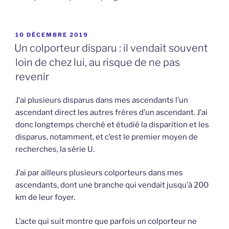
PUBLIÉ
10 DÉCEMBRE 2019
LE
Un colporteur disparu : il vendait souvent
loin de chez lui, au risque de ne pas
revenir
J’ai plusieurs disparus dans mes ascendants l’un
ascendant direct les autres frères d’un ascendant. J’ai
donc longtemps cherché et étudié la disparition et les
disparus, notamment, et c’est le premier moyen de
recherches, la série U.
J’ai par ailleurs plusieurs colporteurs dans mes
ascendants, dont une branche qui vendait jusqu’à 200
km de leur foyer.
L’acte qui suit montre que parfois un colporteur ne