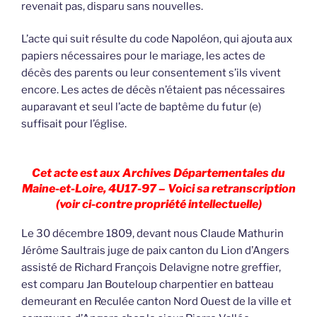
revenait pas, disparu sans nouvelles.
L’acte qui suit résulte du code Napoléon, qui ajouta aux
papiers nécessaires pour le mariage, les actes de
décès des parents ou leur consentement s’ils vivent
encore. Les actes de décès n’étaient pas nécessaires
auparavant et seul l’acte de baptême du futur (e)
suffisait pour l’église.
Cet acte est aux Archives Départementales du
Maine-et-Loire, 4U17-97 – Voici sa retranscription
(voir ci-contre propriété intellectuelle)
Le 30 décembre 1809, devant nous Claude Mathurin
Jérôme Saultrais juge de paix canton du Lion d’Angers
assisté de Richard François Delavigne notre greffier,
est comparu Jan Bouteloup charpentier en batteau
demeurant en Reculée canton Nord Ouest de la ville et