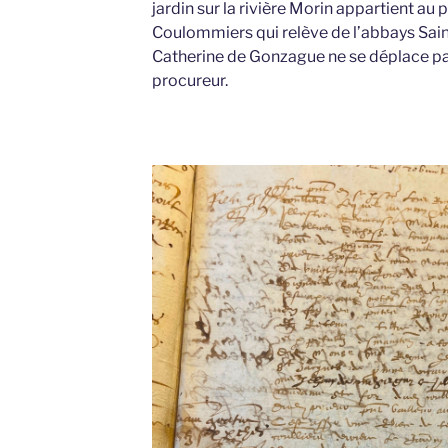
jardin sur la rivière Morin appartient au 
Coulommiers qui relève de l’abbays Sai
Catherine de Gonzague ne se déplace p
procureur.