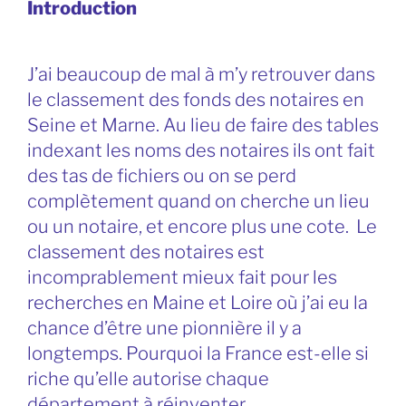
Introduction
J’ai beaucoup de mal à m’y retrouver dans
le classement des fonds des notaires en
Seine et Marne. Au lieu de faire des tables
indexant les noms des notaires ils ont fait
des tas de fichiers ou on se perd
complètement quand on cherche un lieu
ou un notaire, et encore plus une cote. Le
classement des notaires est
incomprablement mieux fait pour les
recherches en Maine et Loire où j’ai eu la
chance d’être une pionnière il y a
longtemps. Pourquoi la France est-elle si
riche qu’elle autorise chaque
département à réinventer