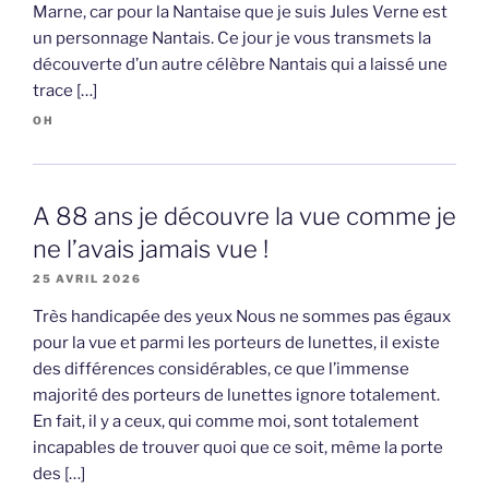
Marne, car pour la Nantaise que je suis Jules Verne est
un personnage Nantais. Ce jour je vous transmets la
découverte d’un autre célèbre Nantais qui a laissé une
trace […]
OH
A 88 ans je découvre la vue comme je
ne l’avais jamais vue !
25 AVRIL 2026
Très handicapée des yeux Nous ne sommes pas égaux
pour la vue et parmi les porteurs de lunettes, il existe
des différences considérables, ce que l’immense
majorité des porteurs de lunettes ignore totalement.
En fait, il y a ceux, qui comme moi, sont totalement
incapables de trouver quoi que ce soit, même la porte
des […]