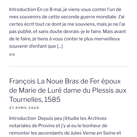
Introduction En ce 8 mai, je viens vous conter l’un de
mes souvenirs de cette seconde guerre mondiale. J’ai
certes écrit tout ce dont je me souviens, mais je ne l’ai
pas publié, et sans doute devrais-je le faire. Mais avant
de le faire, je tiens à vous conter le plus merveilleux
souvenir d’enfant que […]
OH
François La Noue Bras de Fer époux
de Marie de Luré dame du Plessis aux
Tournelles, 1585
27 AVRIL 2026
Introduction Depuis peu j’étudie les Archives
notariales de Provins et j’y ai eu le bonheur de
remonter les ascendants de Jules Verne en Seine et