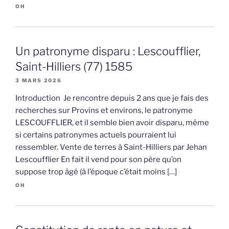
OH
Un patronyme disparu : Lescoufflier,
Saint-Hilliers (77) 1585
3 MARS 2026
Introduction Je rencontre depuis 2 ans que je fais des
recherches sur Provins et environs, le patronyme
LESCOUFFLIER, et il semble bien avoir disparu, même
si certains patronymes actuels pourraient lui
ressembler. Vente de terres à Saint-Hilliers par Jehan
Lescoufflier En fait il vend pour son père qu’on
suppose trop âgé (à l’époque c’était moins […]
OH