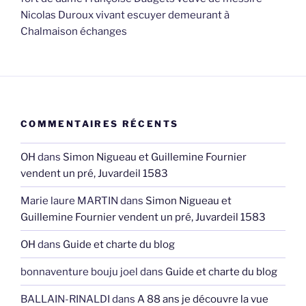
Nicolas Duroux vivant escuyer demeurant à
Chalmaison échanges
COMMENTAIRES RÉCENTS
OH
dans
Simon Nigueau et Guillemine Fournier
vendent un pré, Juvardeil 1583
Marie laure MARTIN
dans
Simon Nigueau et
Guillemine Fournier vendent un pré, Juvardeil 1583
OH
dans
Guide et charte du blog
bonnaventure bouju joel
dans
Guide et charte du blog
BALLAIN-RINALDI
dans
A 88 ans je découvre la vue