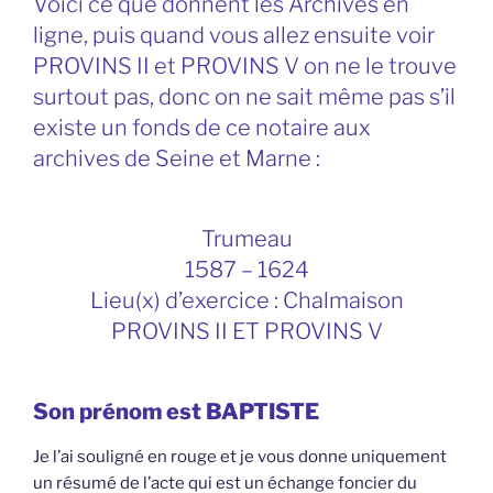
Voici ce que donnent les Archives en
ligne, puis quand vous allez ensuite voir
PROVINS II et PROVINS V on ne le trouve
surtout pas, donc on ne sait même pas s’il
existe un fonds de ce notaire aux
archives de Seine et Marne :
Trumeau
1587 – 1624
Lieu(x) d’exercice : Chalmaison
PROVINS II ET PROVINS V
Son prénom est BAPTISTE
Je l’ai souligné en rouge et je vous donne uniquement
un résumé de l’acte qui est un échange foncier du