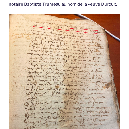
notaire Baptiste Trumeau au nom de la veuve Duroux.