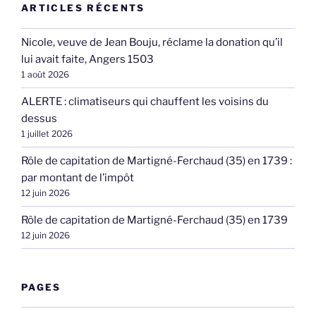
ARTICLES RÉCENTS
Nicole, veuve de Jean Bouju, réclame la donation qu’il
lui avait faite, Angers 1503
1 août 2026
ALERTE : climatiseurs qui chauffent les voisins du
dessus
1 juillet 2026
Rôle de capitation de Martigné-Ferchaud (35) en 1739 :
par montant de l’impôt
12 juin 2026
Rôle de capitation de Martigné-Ferchaud (35) en 1739
12 juin 2026
PAGES