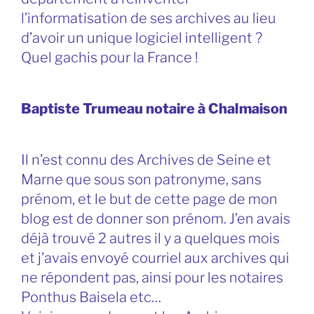
l’informatisation de ses archives au lieu
d’avoir un unique logiciel intelligent ?
Quel gachis pour la France !
Baptiste Trumeau notaire à Chalmaison
Il n’est connu des Archives de Seine et
Marne que sous son patronyme, sans
prénom, et le but de cette page de mon
blog est de donner son prénom. J’en avais
déjà trouvé 2 autres il y a quelques mois
et j’avais envoyé courriel aux archives qui
ne répondent pas, ainsi pour les notaires
Ponthus Baisela etc…