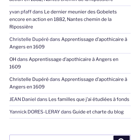
yvan pfaff
dans
Le dernier meunier des Gobelets
encore en action en 1882, Nantes chemin de la
Ripossière
Christelle Dupéré
dans
Apprentissage d’apothicaire à
Angers en 1609
OH
dans
Apprentissage d’apothicaire à Angers en
1609
Christelle Dupéré
dans
Apprentissage d’apothicaire à
Angers en 1609
JEAN Daniel
dans
Les familles que j’ai étudiées à fonds
Yannick DORES-LERAY
dans
Guide et charte du blog
Recherche