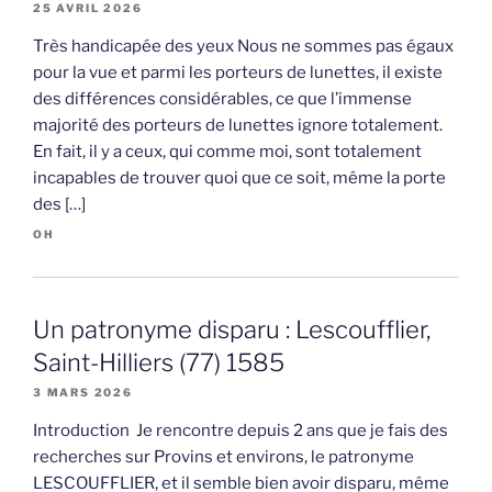
25 AVRIL 2026
Très handicapée des yeux Nous ne sommes pas égaux
pour la vue et parmi les porteurs de lunettes, il existe
des différences considérables, ce que l’immense
majorité des porteurs de lunettes ignore totalement.
En fait, il y a ceux, qui comme moi, sont totalement
incapables de trouver quoi que ce soit, même la porte
des […]
OH
Un patronyme disparu : Lescoufflier,
Saint-Hilliers (77) 1585
3 MARS 2026
Introduction Je rencontre depuis 2 ans que je fais des
recherches sur Provins et environs, le patronyme
LESCOUFFLIER, et il semble bien avoir disparu, même