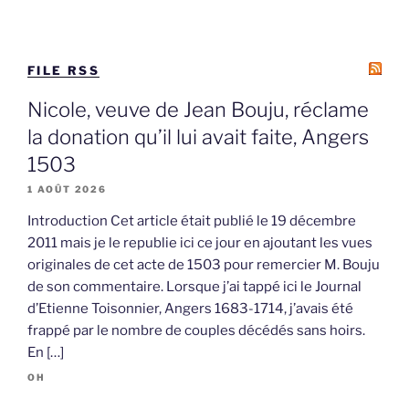
FILE RSS
Nicole, veuve de Jean Bouju, réclame
la donation qu’il lui avait faite, Angers
1503
1 AOÛT 2026
Introduction Cet article était publié le 19 décembre
2011 mais je le republie ici ce jour en ajoutant les vues
originales de cet acte de 1503 pour remercier M. Bouju
de son commentaire. Lorsque j’ai tappé ici le Journal
d’Etienne Toisonnier, Angers 1683-1714, j’avais été
frappé par le nombre de couples décédés sans hoirs.
En […]
OH