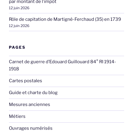
par montant de l’impôt
12 juin 2026
Rôle de capitation de Martigné-Ferchaud (35) en 1739
12 juin 2026
PAGES
Carnet de guerre d’Edouard Guillouard 84° RI 1914-
1918
Cartes postales
Guide et charte du blog
Mesures anciennes
Métiers
Ouvrages numérisés