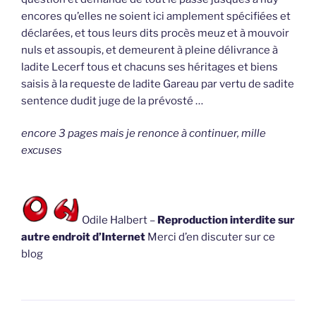
encores qu’elles ne soient ici amplement spécifiées et
déclarées, et tous leurs dits procès meuz et à mouvoir
nuls et assoupis, et demeurent à pleine délivrance à
ladite Lecerf tous et chacuns ses héritages et biens
saisis à la requeste de ladite Gareau par vertu de sadite
sentence dudit juge de la prévosté …
encore 3 pages mais je renonce à continuer, mille
excuses
Odile Halbert –
Reproduction interdite sur
autre endroit d’Internet
Merci d’en discuter sur ce
blog