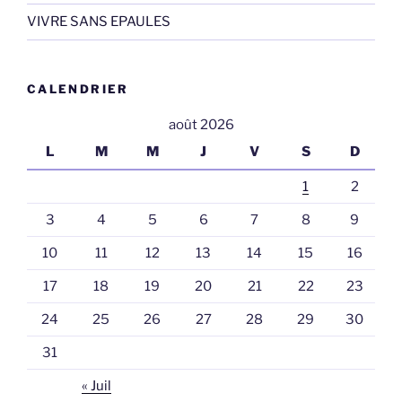
VIVRE SANS EPAULES
CALENDRIER
août 2026
L
M
M
J
V
S
D
1
2
3
4
5
6
7
8
9
10
11
12
13
14
15
16
17
18
19
20
21
22
23
24
25
26
27
28
29
30
31
« Juil