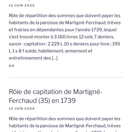
12 JUIN 2026
Rôle de répartition des sommes que doivent payer les
habitants de la paroisse de Martigné-Ferchaud, trèves
et frairies en dépendantes pour l’année 1739, lequel
s’est trouvé monter à 3 160 livres 12 sols 7 deniers,
savoir : capitation : 2 229 L 10 s deniers pour livre : 195
L 1 s 8 f solde, habillement, armement et
entretinnement des […]
OH
Rôle de capitation de Martigné-
Ferchaud (35) en 1739
12 JUIN 2026
Rôle de répartition des sommes que doivent payer les
habitants de la paroisse de Martigné-Ferchaud, trèves