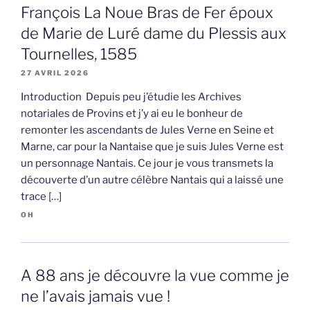
François La Noue Bras de Fer époux
de Marie de Luré dame du Plessis aux
Tournelles, 1585
27 AVRIL 2026
Introduction Depuis peu j’étudie les Archives
notariales de Provins et j’y ai eu le bonheur de
remonter les ascendants de Jules Verne en Seine et
Marne, car pour la Nantaise que je suis Jules Verne est
un personnage Nantais. Ce jour je vous transmets la
découverte d’un autre célèbre Nantais qui a laissé une
trace […]
OH
A 88 ans je découvre la vue comme je
ne l’avais jamais vue !