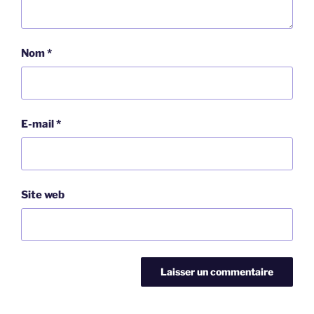
Nom
*
E-mail
*
Site web