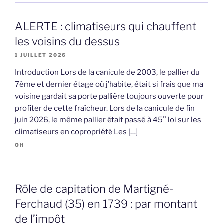
ALERTE : climatiseurs qui chauffent
les voisins du dessus
1 JUILLET 2026
Introduction Lors de la canicule de 2003, le pallier du
7ème et dernier étage où j’habite, était si frais que ma
voisine gardait sa porte pallière toujours ouverte pour
profiter de cette fraîcheur. Lors de la canicule de fin
juin 2026, le même pallier était passé à 45° loi sur les
climatiseurs en copropriété Les […]
OH
Rôle de capitation de Martigné-
Ferchaud (35) en 1739 : par montant
de l’impôt