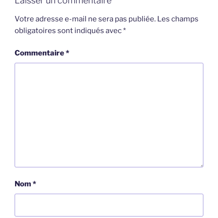
Laisser un commentaire
Votre adresse e-mail ne sera pas publiée.
Les champs
obligatoires sont indiqués avec
*
Commentaire
*
Nom
*