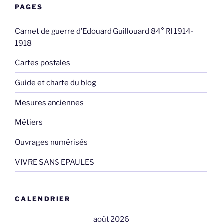
PAGES
Carnet de guerre d’Edouard Guillouard 84° RI 1914-
1918
Cartes postales
Guide et charte du blog
Mesures anciennes
Métiers
Ouvrages numérisés
VIVRE SANS EPAULES
CALENDRIER
août 2026