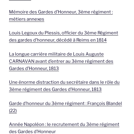
Mémoire des Gardes d’Honneur, 3ème régiment :
métiers annexes
Louis Legoux du Plessis, officier du 3ème Régiment
des gardes d’honneur, décédé à Reims en 1814
La longue carrière militaire de Louis Auguste
CARNAVAN avant d’entrer au 3ème régiment des
Gardes d’Honneur, 1813
Une énorme distraction du secrétaire dans le rôle du
3ème régiment des Gardes d’Honneur, 1813
Garde d’honneur du 3ème régiment : François Blandel
(22)
Année Napoléon : le recrutement du 3ème régiment
des Gardes d’Honneur