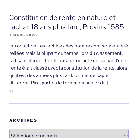
Constitution de rente en nature et
rachat 18 ans plus tard, Provins 1585
3 MARS 2026
Introduction Les archives des notaires ont souvent été
reliées mais la plupart du temps, lors du classement,
fait sans doute chez le notaire, un acte de rachat d’une
rente était classé avec la constitution de la rente, alors
qu’il est des années plus tard. format de papier
différent Pire, parfois le format du papier du […]
OH
ARCHIVES
Archives