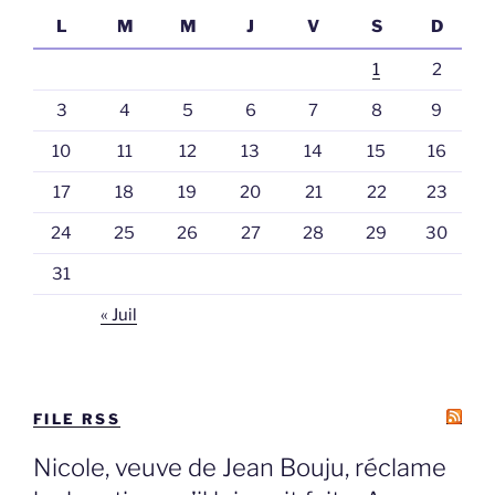
L
M
M
J
V
S
D
1
2
3
4
5
6
7
8
9
10
11
12
13
14
15
16
17
18
19
20
21
22
23
24
25
26
27
28
29
30
31
« Juil
FILE RSS
Nicole, veuve de Jean Bouju, réclame