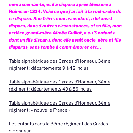
mes ascendants, et il a disparu après blessure à
Reims en 1814. Voici ce que j’ai fait à la recherche de
ce disparu. Son frère, mon ascendant, a lui aussi
disparu, dans d’autres circonstances, et sa fille, mon
arrière grand-mère Aimée Guillot, a eu 3 enfants
dont un fils disparu, donc elle avait oncle, père et fils
disparus, sans tombe à commémorer etc…
Table alphabétique des Gardes d’Honneur, 3ème
régiment : départements 9 à 48 inclus
Table alphabétique des Gardes d’Honneur, 3ème
régiment : départements 49 à 86 inclus
Table alphabétique des Gardes d’Honneur, 3ème
régiment : « nouvelle France »
Les enfants dans le 3ème régiment des Gardes
d’Honneur