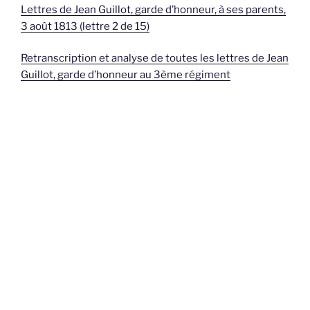
Lettres de Jean Guillot, garde d’honneur, à ses parents,
3 août 1813 (lettre 2 de 15)
Retranscription et analyse de toutes les lettres de Jean
Guillot, garde d’honneur au 3ème régiment