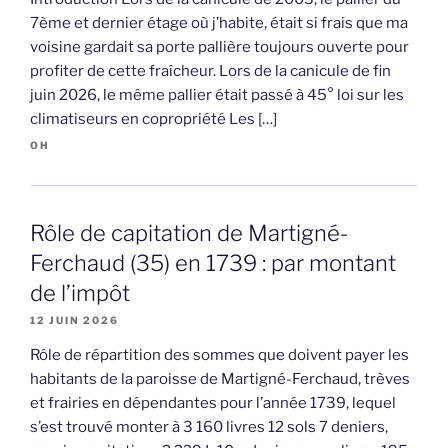
7ème et dernier étage où j’habite, était si frais que ma
voisine gardait sa porte pallière toujours ouverte pour
profiter de cette fraîcheur. Lors de la canicule de fin
juin 2026, le même pallier était passé à 45° loi sur les
climatiseurs en copropriété Les […]
OH
Rôle de capitation de Martigné-
Ferchaud (35) en 1739 : par montant
de l’impôt
12 JUIN 2026
Rôle de répartition des sommes que doivent payer les
habitants de la paroisse de Martigné-Ferchaud, trèves
et frairies en dépendantes pour l’année 1739, lequel
s’est trouvé monter à 3 160 livres 12 sols 7 deniers,