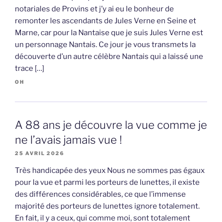
notariales de Provins et j’y ai eu le bonheur de
remonter les ascendants de Jules Verne en Seine et
Marne, car pour la Nantaise que je suis Jules Verne est
un personnage Nantais. Ce jour je vous transmets la
découverte d’un autre célèbre Nantais qui a laissé une
trace […]
OH
A 88 ans je découvre la vue comme je
ne l’avais jamais vue !
25 AVRIL 2026
Très handicapée des yeux Nous ne sommes pas égaux
pour la vue et parmi les porteurs de lunettes, il existe
des différences considérables, ce que l’immense
majorité des porteurs de lunettes ignore totalement.
En fait, il y a ceux, qui comme moi, sont totalement