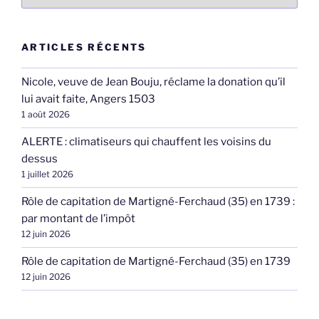
ARTICLES RÉCENTS
Nicole, veuve de Jean Bouju, réclame la donation qu’il
lui avait faite, Angers 1503
1 août 2026
ALERTE : climatiseurs qui chauffent les voisins du
dessus
1 juillet 2026
Rôle de capitation de Martigné-Ferchaud (35) en 1739 :
par montant de l’impôt
12 juin 2026
Rôle de capitation de Martigné-Ferchaud (35) en 1739
12 juin 2026