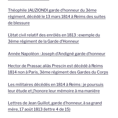
Théophile JAUZIONDI garde d’honneur du 3ème
régiment, décédé le 13 mars 1814 à Reims des suites
de blessure
L’état civil relatif des enrôlés en 1813 : exemple du
3ème régiment de la Garde d’Honneur
Année Napoléon : Joseph d’Andigné garde d’honneur
Hector de Prassac aliàs Prescin est décédé à Reims
1814 non à Paris, 3ème régiment des Gardes du Corps
Les militaires décédés en 1814 à Reims : je poursuis
leur étude et j’honore leur mémoire à ma manière
Lettres de Jean Guillot, garde d’honneur, à sa grand
mère, 17 août 1813 (lettre 4 de 15)