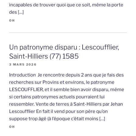
incapables de trouver quoi que ce soit, même la porte
des […]
OH
Un patronyme disparu : Lescoufflier,
Saint-Hilliers (77) 1585
3 MARS 2026
Introduction Je rencontre depuis 2 ans que je fais des
recherches sur Provins et environs, le patronyme
LESCOUFFLIER, et il semble bien avoir disparu, même
si certains patronymes actuels pourraient lui
ressembler. Vente de terres à Saint-Hilliers par Jehan
Lescoufflier En fait il vend pour son père qu’on
suppose trop âgé (à l’époque c’était moins […]
OH