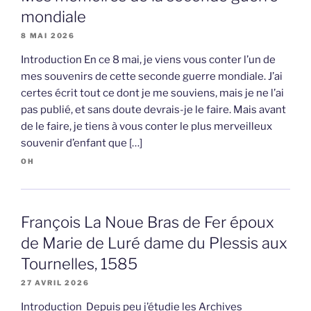
mondiale
8 MAI 2026
Introduction En ce 8 mai, je viens vous conter l’un de
mes souvenirs de cette seconde guerre mondiale. J’ai
certes écrit tout ce dont je me souviens, mais je ne l’ai
pas publié, et sans doute devrais-je le faire. Mais avant
de le faire, je tiens à vous conter le plus merveilleux
souvenir d’enfant que […]
OH
François La Noue Bras de Fer époux
de Marie de Luré dame du Plessis aux
Tournelles, 1585
27 AVRIL 2026
Introduction Depuis peu j’étudie les Archives