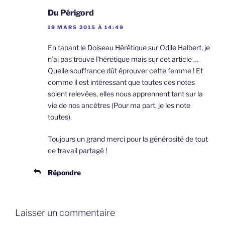
Du Périgord
19 MARS 2015 À 14:49
En tapant le Doiseau Hérétique sur Odile Halbert, je
n’ai pas trouvé l’hérétique mais sur cet article …
Quelle souffrance dût éprouver cette femme ! Et
comme il est intéressant que toutes ces notes
soient relevées, elles nous apprennent tant sur la
vie de nos ancêtres (Pour ma part, je les note
toutes).
Toujours un grand merci pour la générosité de tout
ce travail partagé !
Répondre
Laisser un commentaire