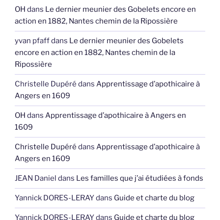
OH
dans
Le dernier meunier des Gobelets encore en
action en 1882, Nantes chemin de la Ripossière
yvan pfaff
dans
Le dernier meunier des Gobelets
encore en action en 1882, Nantes chemin de la
Ripossière
Christelle Dupéré
dans
Apprentissage d’apothicaire à
Angers en 1609
OH
dans
Apprentissage d’apothicaire à Angers en
1609
Christelle Dupéré
dans
Apprentissage d’apothicaire à
Angers en 1609
JEAN Daniel
dans
Les familles que j’ai étudiées à fonds
Yannick DORES-LERAY
dans
Guide et charte du blog
Yannick DORES-LERAY
dans
Guide et charte du blog