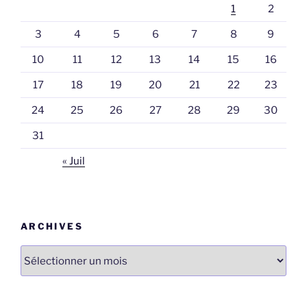
1
2
3
4
5
6
7
8
9
10
11
12
13
14
15
16
17
18
19
20
21
22
23
24
25
26
27
28
29
30
31
« Juil
ARCHIVES
Archives