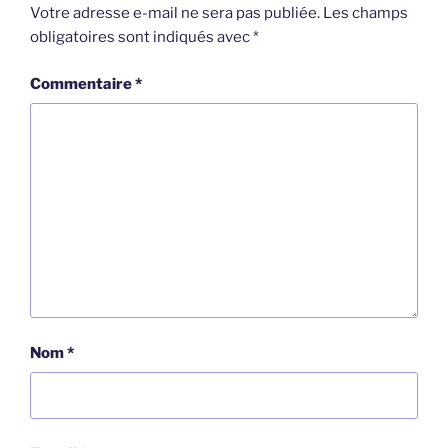
Votre adresse e-mail ne sera pas publiée.
Les champs
obligatoires sont indiqués avec
*
Commentaire
*
Nom
*