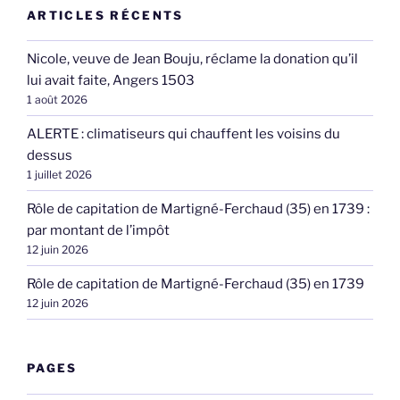
ARTICLES RÉCENTS
Nicole, veuve de Jean Bouju, réclame la donation qu’il
lui avait faite, Angers 1503
1 août 2026
ALERTE : climatiseurs qui chauffent les voisins du
dessus
1 juillet 2026
Rôle de capitation de Martigné-Ferchaud (35) en 1739 :
par montant de l’impôt
12 juin 2026
Rôle de capitation de Martigné-Ferchaud (35) en 1739
12 juin 2026
PAGES