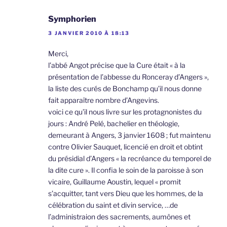
Symphorien
3 JANVIER 2010 À 18:13
Merci,
l’abbé Angot précise que la Cure était « à la
présentation de l’abbesse du Ronceray d’Angers »,
la liste des curés de Bonchamp qu’il nous donne
fait apparaître nombre d’Angevins.
voici ce qu’il nous livre sur les protagnonistes du
jours : André Pelé, bachelier en théologie,
demeurant à Angers, 3 janvier 1608 ; fut maintenu
contre Olivier Sauquet, licencié en droit et obtint
du présidial d’Angers « la recréance du temporel de
la dite cure ». Il confia le soin de la paroisse à son
vicaire, Guillaume Aoustin, lequel « promit
s’acquitter, tant vers Dieu que les hommes, de la
célébration du saint et divin service, …de
l’administraion des sacrements, aumônes et