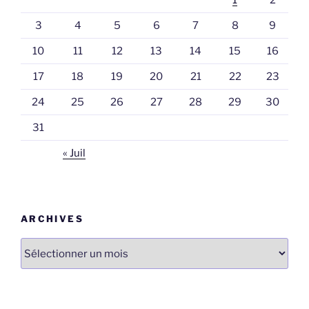
1
2
3
4
5
6
7
8
9
10
11
12
13
14
15
16
17
18
19
20
21
22
23
24
25
26
27
28
29
30
31
« Juil
ARCHIVES
Archives