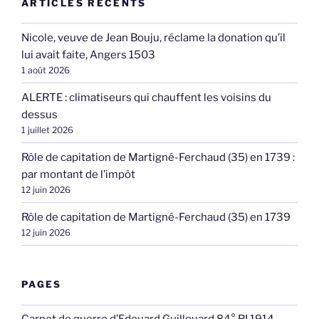
ARTICLES RÉCENTS
Nicole, veuve de Jean Bouju, réclame la donation qu’il
lui avait faite, Angers 1503
1 août 2026
ALERTE : climatiseurs qui chauffent les voisins du
dessus
1 juillet 2026
Rôle de capitation de Martigné-Ferchaud (35) en 1739 :
par montant de l’impôt
12 juin 2026
Rôle de capitation de Martigné-Ferchaud (35) en 1739
12 juin 2026
PAGES