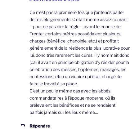
Ce n’est pas la première fois que j’entends parler
de tels éloignements. C’était même assez courant
– pour ne pas dire la règle – avant le concile de
Trente : certains prêtres possédaient plusieurs
charges (bénéfice, chanoinie, etc.) et profitait
généralement de la résidence la plus lucrative pour
lui, donc très rarement les cures. Il y nommait donc
(car il avait en principe obligation d’y résider pour la
célébration des messes, baptêmes, mariages, les
confessions, etc.) un vicaire qui était chargé de
faire le travail à sa place.
C’est un peu le même cas avec les abbés
commandataires à l’époque moderne, où ils
prélevaient les bénéfices et ne se rendaient
parfois jamais sur les lieux même…
Répondre