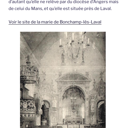
d’autant qu’elle ne relève par du diocèse d’Angers mais
de celui du Mans, et qu’elle est située près de Laval.
Voir le site de la marie de Bonchamp-lès-Laval