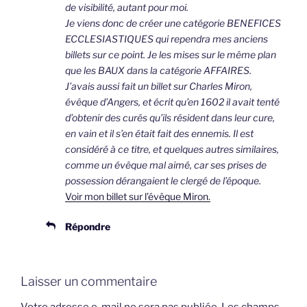
de visibilité, autant pour moi.
Je viens donc de créer une catégorie BENEFICES
ECCLESIASTIQUES qui rependra mes anciens
billets sur ce point. Je les mises sur le même plan
que les BAUX dans la catégorie AFFAIRES.
J’avais aussi fait un billet sur Charles Miron,
évêque d’Angers, et écrit qu’en 1602 il avait tenté
d’obtenir des curés qu’ils résident dans leur cure,
en vain et il s’en était fait des ennemis. Il est
considéré à ce titre, et quelques autres similaires,
comme un évêque mal aimé, car ses prises de
possession dérangaient le clergé de l’époque.
Voir mon billet sur l’évêque Miron.
Répondre
Laisser un commentaire