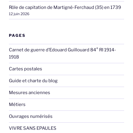
Rôle de capitation de Martigné-Ferchaud (35) en 1739
12 juin 2026
PAGES
Carnet de guerre d’Edouard Guillouard 84° RI 1914-
1918
Cartes postales
Guide et charte du blog
Mesures anciennes
Métiers
Ouvrages numérisés
VIVRE SANS EPAULES