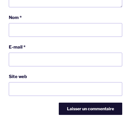
Nom
*
E-mail
*
Site web