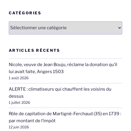
:
CATÉGORIES
Catégories
ARTICLES RÉCENTS
Nicole, veuve de Jean Bouju, réclame la donation qu’il
lui avait faite, Angers 1503
1 août 2026
ALERTE : climatiseurs qui chauffent les voisins du
dessus
1 juillet 2026
Rôle de capitation de Martigné-Ferchaud (35) en 1739 :
par montant de l’impôt
12 juin 2026