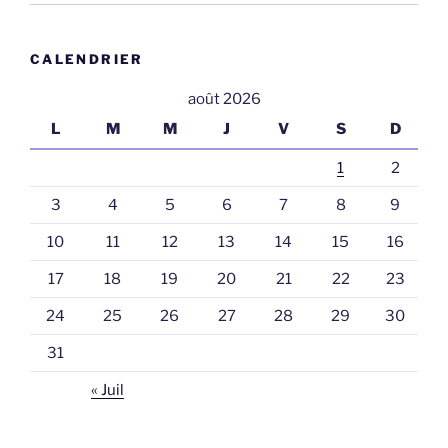
CALENDRIER
août 2026
L
M
M
J
V
S
D
1
2
3
4
5
6
7
8
9
10
11
12
13
14
15
16
17
18
19
20
21
22
23
24
25
26
27
28
29
30
31
« Juil