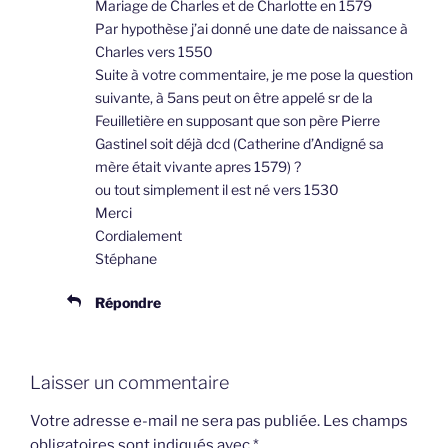
Mariage de Charles et de Charlotte en 1579
Par hypothèse j’ai donné une date de naissance à
Charles vers 1550
Suite à votre commentaire, je me pose la question
suivante, à 5ans peut on être appelé sr de la
Feuilletière en supposant que son père Pierre
Gastinel soit déjà dcd (Catherine d’Andigné sa
mère était vivante apres 1579) ?
ou tout simplement il est né vers 1530
Merci
Cordialement
Stéphane
Répondre
Laisser un commentaire
Votre adresse e-mail ne sera pas publiée.
Les champs
obligatoires sont indiqués avec
*