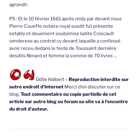
agrandir
.
PS : Et le 10 février 1661 après midy par devant nous
Pierre Coueffe notaire royal susdit fut présente
estably et deuement soubzmise ladite Coiscault
venderese au contrat cy devant laquelle a confessé
avoir receu dedans le feste de Toussaint dernière
desdits Renard et femme la somme de 70 livres …
Odile Halbert –
Reproduction interdite sur
autre endroit d’Internet
Merci d’en discuter sur ce
blog.
Tout commentaire ou copie partielle de cet
article sur autre blog ou forum ou site va à l’encontre
du droit d’auteur.