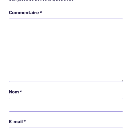
Commentaire
*
Nom
*
E-mail
*