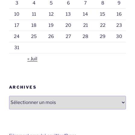
3
4
5
6
7
8
9
10
11
12
13
14
15
16
17
18
19
20
21
22
23
24
25
26
27
28
29
30
31
« Juil
ARCHIVES
Archives