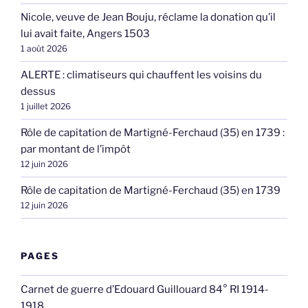
Nicole, veuve de Jean Bouju, réclame la donation qu’il
lui avait faite, Angers 1503
1 août 2026
ALERTE : climatiseurs qui chauffent les voisins du
dessus
1 juillet 2026
Rôle de capitation de Martigné-Ferchaud (35) en 1739 :
par montant de l’impôt
12 juin 2026
Rôle de capitation de Martigné-Ferchaud (35) en 1739
12 juin 2026
PAGES
Carnet de guerre d’Edouard Guillouard 84° RI 1914-
1918