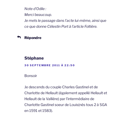
Note d’Odile :
Merci beaucoup.
Je mets le passage dans l’acte lui-même, ainsi que
ce que donne Célestin Port à l’article Foltière.
Répondre
Stéphane
30 SEPTEMBRE 2011 À 22:50
Bonsoir
Je descends du couple Charles Gastinel et de
Charlotte de Hellault (également appellé Hellault et
Hellault de la Vallière) par l’intermédiaire de
Charlotte Gastinel soeur de Louis(nés tous 2 à SGA
en 1591 et 1583).