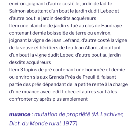
environ, joignant d’autre costé le jardin de ladite
Salmon abouttant d’un bout le jardin dudit Lebec et
d’autre bout le jardin desdits acquéreurs
Item une planche de jardin situé au clos de Haudraye
contenant demie boisselée de terre ou environ,
joignant la vigne de Jean Lefrand, d’autre costé la vigne
de la veuve et héritiers de feu Jean Allard, abouttant
d’un bout la vigne dudit Lebec, d’autre bout au jardin
desdits acquéreurs
Item 3 lopins de pré contenant une hommée et demie
ou environ sis aux Grands Prés de Preuillé, faisant
partie des prés dépendant de la petite rente à la charge
d’une muance avec ledit Lebec et autres sauf à les
confronter cy après plus amplement
muance
: mutation de propriété (M. Lachiver,
Dict. du Monde rural,
1977)