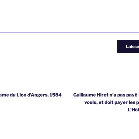
Dame du Lion d’Angers, 1584
Guillaume Hiret n’a pas payé
voulu, et doit payer les 
L’Hô