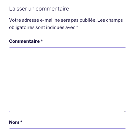
Laisser un commentaire
Votre adresse e-mail ne sera pas publiée.
Les champs
obligatoires sont indiqués avec
*
Commentaire
*
Nom
*