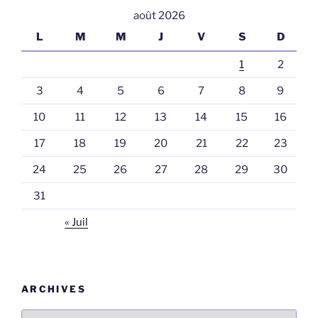
août 2026
L
M
M
J
V
S
D
1
2
3
4
5
6
7
8
9
10
11
12
13
14
15
16
17
18
19
20
21
22
23
24
25
26
27
28
29
30
31
« Juil
ARCHIVES
Archives