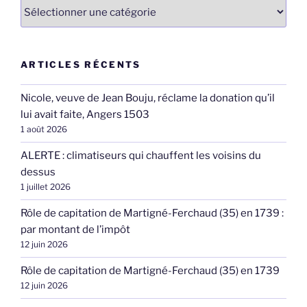
Catégories
ARTICLES RÉCENTS
Nicole, veuve de Jean Bouju, réclame la donation qu’il
lui avait faite, Angers 1503
1 août 2026
ALERTE : climatiseurs qui chauffent les voisins du
dessus
1 juillet 2026
Rôle de capitation de Martigné-Ferchaud (35) en 1739 :
par montant de l’impôt
12 juin 2026
Rôle de capitation de Martigné-Ferchaud (35) en 1739
12 juin 2026