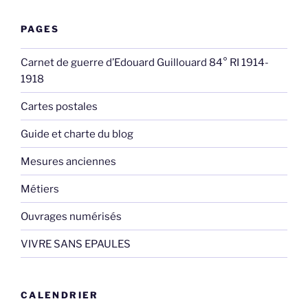
PAGES
Carnet de guerre d’Edouard Guillouard 84° RI 1914-
1918
Cartes postales
Guide et charte du blog
Mesures anciennes
Métiers
Ouvrages numérisés
VIVRE SANS EPAULES
CALENDRIER