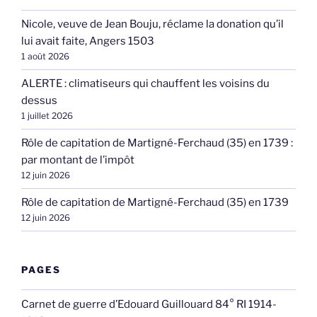
Nicole, veuve de Jean Bouju, réclame la donation qu’il
lui avait faite, Angers 1503
1 août 2026
ALERTE : climatiseurs qui chauffent les voisins du
dessus
1 juillet 2026
Rôle de capitation de Martigné-Ferchaud (35) en 1739 :
par montant de l’impôt
12 juin 2026
Rôle de capitation de Martigné-Ferchaud (35) en 1739
12 juin 2026
PAGES
Carnet de guerre d’Edouard Guillouard 84° RI 1914-