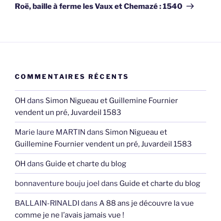
Roë, baille à ferme les Vaux et Chemazé : 1540
COMMENTAIRES RÉCENTS
OH
dans
Simon Nigueau et Guillemine Fournier
vendent un pré, Juvardeil 1583
Marie laure MARTIN
dans
Simon Nigueau et
Guillemine Fournier vendent un pré, Juvardeil 1583
OH
dans
Guide et charte du blog
bonnaventure bouju joel
dans
Guide et charte du blog
BALLAIN-RINALDI
dans
A 88 ans je découvre la vue
comme je ne l’avais jamais vue !