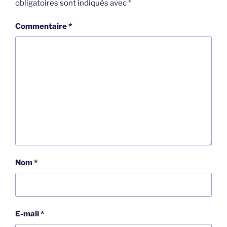
obligatoires sont indiqués avec
*
Commentaire
*
Nom
*
E-mail
*