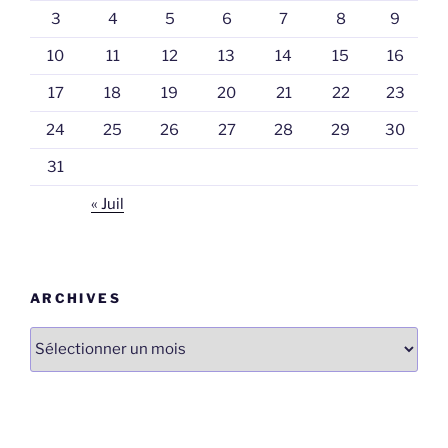
3
4
5
6
7
8
9
10
11
12
13
14
15
16
17
18
19
20
21
22
23
24
25
26
27
28
29
30
31
« Juil
ARCHIVES
Archives