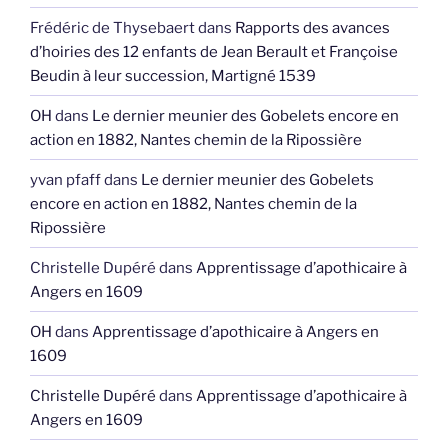
Frédéric de Thysebaert
dans
Rapports des avances
d’hoiries des 12 enfants de Jean Berault et Françoise
Beudin à leur succession, Martigné 1539
OH
dans
Le dernier meunier des Gobelets encore en
action en 1882, Nantes chemin de la Ripossière
yvan pfaff
dans
Le dernier meunier des Gobelets
encore en action en 1882, Nantes chemin de la
Ripossière
Christelle Dupéré
dans
Apprentissage d’apothicaire à
Angers en 1609
OH
dans
Apprentissage d’apothicaire à Angers en
1609
Christelle Dupéré
dans
Apprentissage d’apothicaire à
Angers en 1609