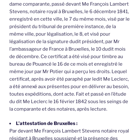
dame comparante, passé devant Me François Lambert
Stevens, notaire royal à Bruxelles, le 6 décembre 1841,
enregistré en cette ville, le 7 du même mois, visé par le
président du tribunal de première instance, de la
même ville, pour légalisation, le 8, et visé pour
légalisation de la signature dudit président, par Mr
l’ambassageur de France à Bruxelles, le 10 dudit mois
de décembre. Ce certificat a été visé pour timbre au
bureau de Pouancé le 16 de ce mois et enregistré le
même jour par Mr Potier qui a perçu les droits. Lequel
certificat, après avoir été paraphé par ledit Me Leclerc,
a été annexé aux présentes pour en délivrer au besoin,
toutes expéditions, dont acte. Fait et passé en l’étude
du dit Me Leclerc le 16 février 1842 sous les seings de
la comparante et des notaires, après lecture.
L’attestation de Bruxelles :
Par devant Me François Lambert Stevens notaire royal
résidant à Bruxelles soussigné et la présence des