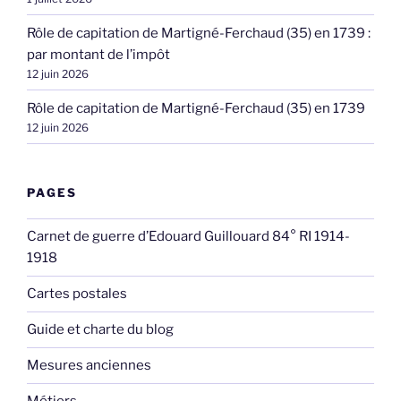
Rôle de capitation de Martigné-Ferchaud (35) en 1739 :
par montant de l’impôt
12 juin 2026
Rôle de capitation de Martigné-Ferchaud (35) en 1739
12 juin 2026
PAGES
Carnet de guerre d’Edouard Guillouard 84° RI 1914-
1918
Cartes postales
Guide et charte du blog
Mesures anciennes