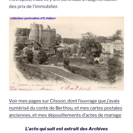
des prix de l’immobilier.
Voir mes pages sur Clisson, dont l’ouvrage que j’avais
numérisé du conte de Berthou, et mes cartes postales
anciennes, et mes dépouillements d’actes de mariage
L’acte qui suit est extrait des Archives