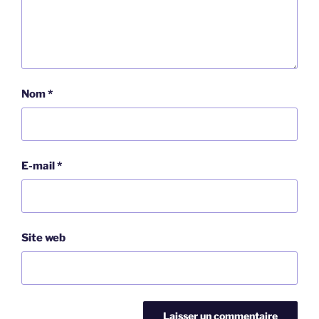
Nom
*
E-mail
*
Site web