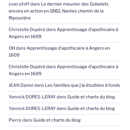
yvan pfaff
dans
Le dernier meunier des Gobelets
encore en action en 1882, Nantes chemin de la
Ripossière
Christelle Dupéré
dans
Apprentissage d’apothicaire à
Angers en 1609
OH
dans
Apprentissage d’apothicaire à Angers en
1609
Christelle Dupéré
dans
Apprentissage d’apothicaire à
Angers en 1609
JEAN Daniel
dans
Les familles que j’ai étudiées à fonds
Yannick DORES-LERAY
dans
Guide et charte du blog
Yannick DORES-LERAY
dans
Guide et charte du blog
Pierre
dans
Guide et charte du blog