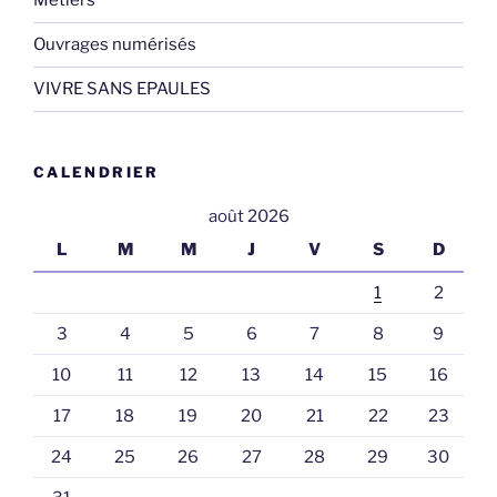
Métiers
Ouvrages numérisés
VIVRE SANS EPAULES
CALENDRIER
août 2026
L
M
M
J
V
S
D
1
2
3
4
5
6
7
8
9
10
11
12
13
14
15
16
17
18
19
20
21
22
23
24
25
26
27
28
29
30