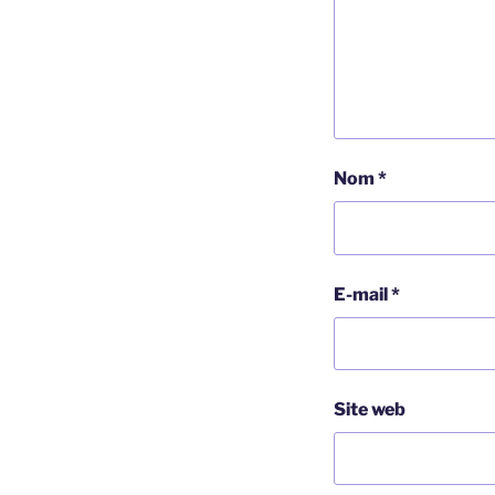
Nom
*
E-mail
*
Site web