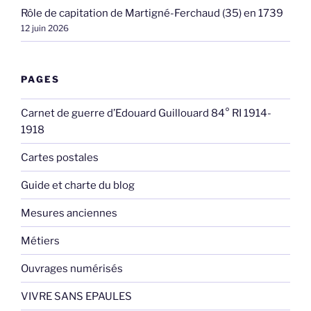
Rôle de capitation de Martigné-Ferchaud (35) en 1739
12 juin 2026
PAGES
Carnet de guerre d’Edouard Guillouard 84° RI 1914-
1918
Cartes postales
Guide et charte du blog
Mesures anciennes
Métiers
Ouvrages numérisés
VIVRE SANS EPAULES