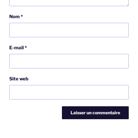
Nom
*
E-mail
*
Site web