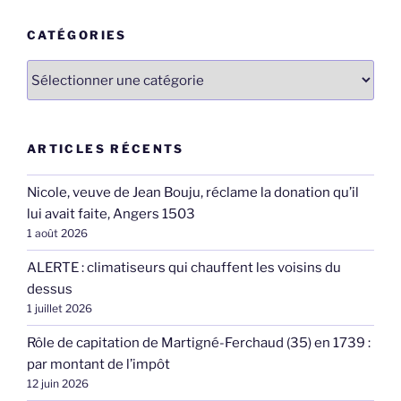
CATÉGORIES
Catégories
ARTICLES RÉCENTS
Nicole, veuve de Jean Bouju, réclame la donation qu’il
lui avait faite, Angers 1503
1 août 2026
ALERTE : climatiseurs qui chauffent les voisins du
dessus
1 juillet 2026
Rôle de capitation de Martigné-Ferchaud (35) en 1739 :
par montant de l’impôt
12 juin 2026