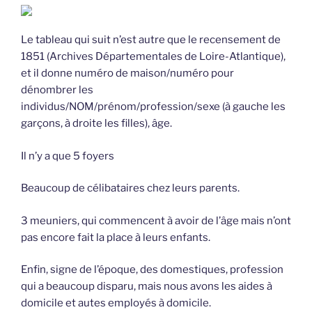
Le tableau qui suit n’est autre que le recensement de
1851 (Archives Départementales de Loire-Atlantique),
et il donne numéro de maison/numéro pour
dénombrer les
individus/NOM/prénom/profession/sexe (à gauche les
garçons, à droite les filles), âge.
Il n’y a que 5 foyers
Beaucoup de célibataires chez leurs parents.
3 meuniers, qui commencent à avoir de l’âge mais n’ont
pas encore fait la place à leurs enfants.
Enfin, signe de l’époque, des domestiques, profession
qui a beaucoup disparu, mais nous avons les aides à
domicile et autes employés à domicile.