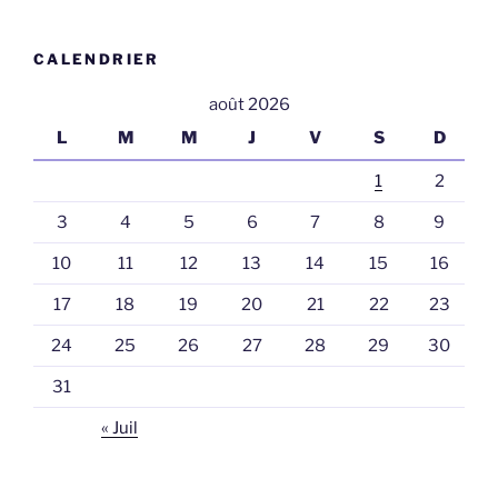
CALENDRIER
août 2026
L
M
M
J
V
S
D
1
2
3
4
5
6
7
8
9
10
11
12
13
14
15
16
17
18
19
20
21
22
23
24
25
26
27
28
29
30
31
« Juil