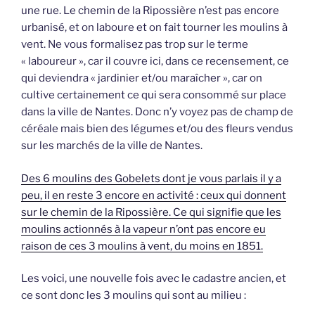
une rue. Le chemin de la Ripossière n’est pas encore
urbanisé, et on laboure et on fait tourner les moulins à
vent. Ne vous formalisez pas trop sur le terme
« laboureur », car il couvre ici, dans ce recensement, ce
qui deviendra « jardinier et/ou maraîcher », car on
cultive certainement ce qui sera consommé sur place
dans la ville de Nantes. Donc n’y voyez pas de champ de
céréale mais bien des légumes et/ou des fleurs vendus
sur les marchés de la ville de Nantes.
Des 6 moulins des Gobelets dont je vous parlais il y a
peu, il en reste 3 encore en activité : ceux qui donnent
sur le chemin de la Ripossière. Ce qui signifie que les
moulins actionnés à la vapeur n’ont pas encore eu
raison de ces 3 moulins à vent, du moins en 1851.
Les voici, une nouvelle fois avec le cadastre ancien, et
ce sont donc les 3 moulins qui sont au milieu :