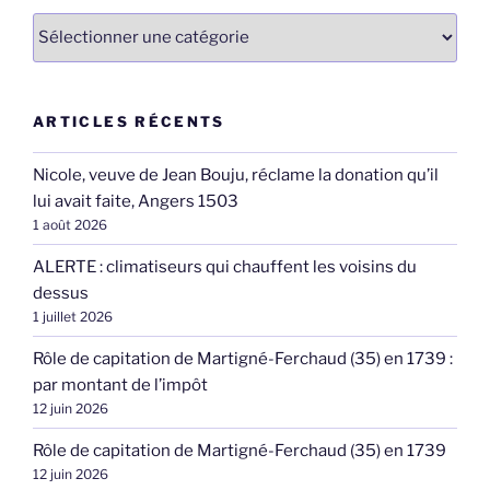
Catégories
ARTICLES RÉCENTS
Nicole, veuve de Jean Bouju, réclame la donation qu’il
lui avait faite, Angers 1503
1 août 2026
ALERTE : climatiseurs qui chauffent les voisins du
dessus
1 juillet 2026
Rôle de capitation de Martigné-Ferchaud (35) en 1739 :
par montant de l’impôt
12 juin 2026
Rôle de capitation de Martigné-Ferchaud (35) en 1739
12 juin 2026