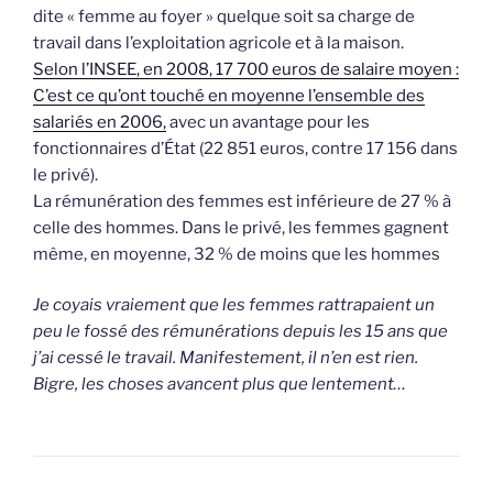
dite « femme au foyer » quelque soit sa charge de
travail dans l’exploitation agricole et à la maison.
Selon l’INSEE, en 2008, 17 700 euros de salaire moyen :
C’est ce qu’ont touché en moyenne l’ensemble des
salariés en 2006,
avec un avantage pour les
fonctionnaires d’État (22 851 euros, contre 17 156 dans
le privé).
La rémunération des femmes est inférieure de 27 % à
celle des hommes. Dans le privé, les femmes gagnent
même, en moyenne, 32 % de moins que les hommes
Je coyais vraiement que les femmes rattrapaient un
peu le fossé des rémunérations depuis les 15 ans que
j’ai cessé le travail. Manifestement, il n’en est rien.
Bigre, les choses avancent plus que lentement…