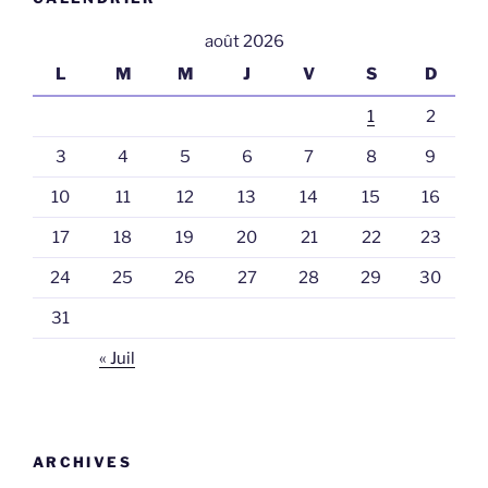
août 2026
L
M
M
J
V
S
D
1
2
3
4
5
6
7
8
9
10
11
12
13
14
15
16
17
18
19
20
21
22
23
24
25
26
27
28
29
30
31
« Juil
ARCHIVES