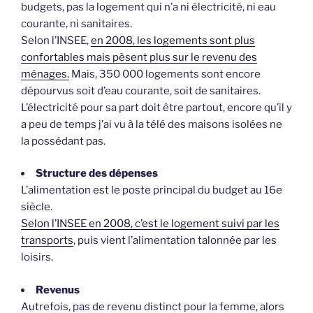
budgets, pas la logement qui n’a ni électricité, ni eau
courante, ni sanitaires.
Selon l’INSEE,
en 2008, les logements sont plus
confortables mais pèsent plus sur le revenu des
ménages.
Mais, 350 000 logements sont encore
dépourvus soit d’eau courante, soit de sanitaires.
L’électricité pour sa part doit être partout, encore qu’il y
a peu de temps j’ai vu à la télé des maisons isolées ne
la possédant pas.
Structure des dépenses
L’alimentation est le poste principal du budget au 16e
siècle.
Selon l’INSEE en 2008, c’est le logement suivi par les
transports
, puis vient l’alimentation talonnée par les
loisirs.
Revenus
Autrefois, pas de revenu distinct pour la femme, alors