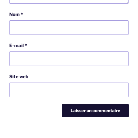
Nom
*
E-mail
*
Site web