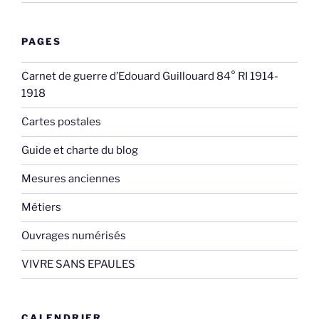
PAGES
Carnet de guerre d’Edouard Guillouard 84° RI 1914-
1918
Cartes postales
Guide et charte du blog
Mesures anciennes
Métiers
Ouvrages numérisés
VIVRE SANS EPAULES
CALENDRIER