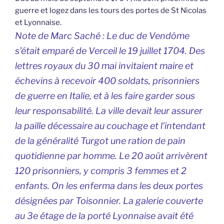
guerre et logez dans les tours des portes de St Nicolas
et Lyonnaise.
Note de Marc Saché : Le duc de Vendôme
s’était emparé de Verceil le 19 juillet 1704. Des
lettres royaux du 30 mai invitaient maire et
échevins à recevoir 400 soldats, prisonniers
de guerre en Italie, et à les faire garder sous
leur responsabilité. La ville devait leur assurer
la paille décessaire au couchage et l’intendant
de la généralité Turgot une ration de pain
quotidienne par homme. Le 20 août arrivèrent
120 prisonniers, y compris 3 femmes et 2
enfants. On les enferma dans les deux portes
désignées par Toisonnier. La galerie couverte
au 3e étage de la porté Lyonnaise avait été