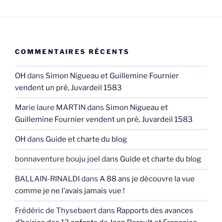
COMMENTAIRES RÉCENTS
OH
dans
Simon Nigueau et Guillemine Fournier
vendent un pré, Juvardeil 1583
Marie laure MARTIN
dans
Simon Nigueau et
Guillemine Fournier vendent un pré, Juvardeil 1583
OH
dans
Guide et charte du blog
bonnaventure bouju joel
dans
Guide et charte du blog
BALLAIN-RINALDI
dans
A 88 ans je découvre la vue
comme je ne l’avais jamais vue !
Frédéric de Thysebaert
dans
Rapports des avances