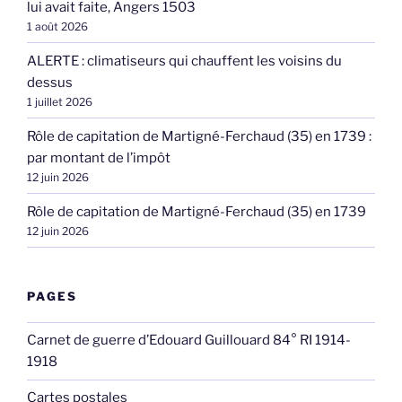
lui avait faite, Angers 1503
1 août 2026
ALERTE : climatiseurs qui chauffent les voisins du
dessus
1 juillet 2026
Rôle de capitation de Martigné-Ferchaud (35) en 1739 :
par montant de l’impôt
12 juin 2026
Rôle de capitation de Martigné-Ferchaud (35) en 1739
12 juin 2026
PAGES
Carnet de guerre d’Edouard Guillouard 84° RI 1914-
1918
Cartes postales