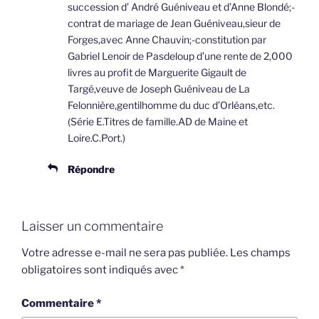
succession d’ André Guéniveau et d’Anne Blondé;-
contrat de mariage de Jean Guéniveau,sieur de
Forges,avec Anne Chauvin;-constitution par
Gabriel Lenoir de Pasdeloup d’une rente de 2,000
livres au profit de Marguerite Gigault de
Targé,veuve de Joseph Guéniveau de La
Felonnière,gentilhomme du duc d’Orléans,etc.
(Série E.Titres de famille.AD de Maine et
Loire.C.Port.)
Répondre
Laisser un commentaire
Votre adresse e-mail ne sera pas publiée.
Les champs
obligatoires sont indiqués avec
*
Commentaire
*