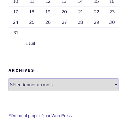
10
11
12
13
14
15
16
17
18
19
20
21
22
23
24
25
26
27
28
29
30
31
« Juil
ARCHIVES
Archives
Fièrement propulsé par WordPress