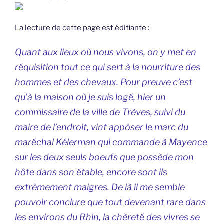
La lecture de cette page est édifiante :
Quant aux lieux où nous vivons, on y met en
réquisition tout ce qui sert à la nourriture des
hommes et des chevaux. Pour preuve c’est
qu’à la maison où je suis logé, hier un
commissaire de la ville de Trèves, suivi du
maire de l’endroit, vint appôser le marc du
maréchal Kélerman qui commande à Mayence
sur les deux seuls boeufs que possède mon
hôte dans son étable, encore sont ils
extrêmement maigres. De là il me semble
pouvoir conclure que tout devenant rare dans
les environs du Rhin, la chèreté des vivres se