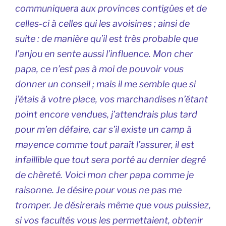
communiquera aux provinces contigües et de
celles-ci à celles qui les avoisines ; ainsi de
suite : de manière qu’il est très probable que
l’anjou en sente aussi l’influence. Mon cher
papa, ce n’est pas à moi de pouvoir vous
donner un conseil ; mais il me semble que si
j’étais à votre place, vos marchandises n’étant
point encore vendues, j’attendrais plus tard
pour m’en défaire, car s’il existe un camp à
mayence comme tout paraît l’assurer, il est
infaillible que tout sera porté au dernier degré
de chèreté. Voici mon cher papa comme je
raisonne. Je désire pour vous ne pas me
tromper. Je désirerais même que vous puissiez,
si vos facultés vous les permettaient, obtenir