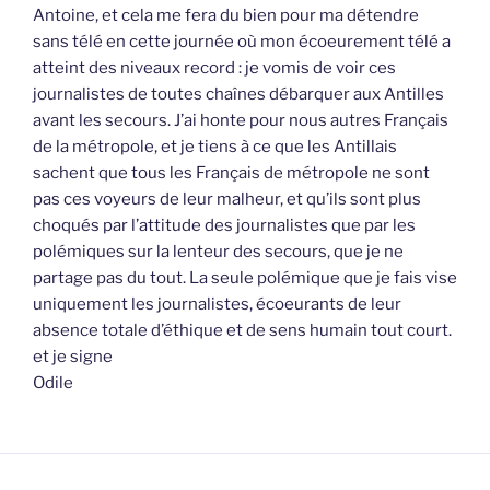
Antoine, et cela me fera du bien pour ma détendre
sans télé en cette journée où mon écoeurement télé a
atteint des niveaux record : je vomis de voir ces
journalistes de toutes chaînes débarquer aux Antilles
avant les secours. J’ai honte pour nous autres Français
de la métropole, et je tiens à ce que les Antillais
sachent que tous les Français de métropole ne sont
pas ces voyeurs de leur malheur, et qu’ils sont plus
choqués par l’attitude des journalistes que par les
polémiques sur la lenteur des secours, que je ne
partage pas du tout. La seule polémique que je fais vise
uniquement les journalistes, écoeurants de leur
absence totale d’éthique et de sens humain tout court.
et je signe
Odile