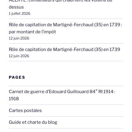
dessus
1 juillet 2026
Rôle de capitation de Martigné-Ferchaud (35) en 1739 :
par montant de l’impôt
12 juin 2026
Rôle de capitation de Martigné-Ferchaud (35) en 1739
12 juin 2026
PAGES
Carnet de guerre d’Edouard Guillouard 84° RI 1914-
1918
Cartes postales
Guide et charte du blog