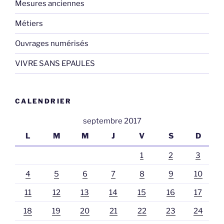
Mesures anciennes
Métiers
Ouvrages numérisés
VIVRE SANS EPAULES
CALENDRIER
septembre 2017
L
M
M
J
V
S
D
1
2
3
4
5
6
7
8
9
10
11
12
13
14
15
16
17
18
19
20
21
22
23
24