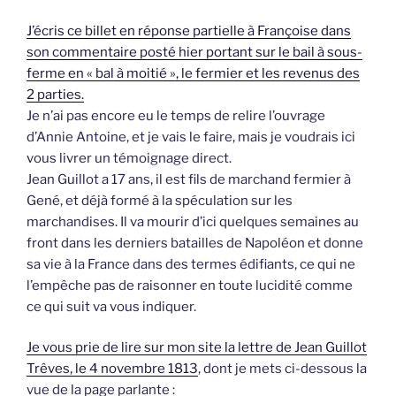
J’écris ce billet en réponse partielle à Françoise dans
son commentaire posté hier portant sur le bail à sous-
ferme en « bal à moitié », le fermier et les revenus des
2 parties.
Je n’ai pas encore eu le temps de relire l’ouvrage
d’Annie Antoine, et je vais le faire, mais je voudrais ici
vous livrer un témoignage direct.
Jean Guillot a 17 ans, il est fils de marchand fermier à
Gené, et déjà formé à la spéculation sur les
marchandises. Il va mourir d’ici quelques semaines au
front dans les derniers batailles de Napoléon et donne
sa vie à la France dans des termes édifiants, ce qui ne
l’empêche pas de raisonner en toute lucidité comme
ce qui suit va vous indiquer.
Je vous prie de lire sur mon site la lettre de Jean Guillot
Trêves, le 4 novembre 1813
, dont je mets ci-dessous la
vue de la page parlante :