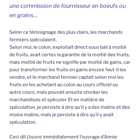
une commission de fournisseur en boeufs ou
en grains…
Selon ce témoignage des plus clairs, les marchands
fermiers spéculaient.
Selon moi, le colon, exploitait direct sous bail à moitié
de fruits, avait certes la garantie de la moitié des fruits,
mais moitié de fruits ne signifie par moitié de gains, car
pour transformer les fruits en gains encore faut-il les
vendre, et le marchand fermier captait selon moi les
fruits en les achetant au colon au cours officiel ou
autre cours, mais pouvait ensuite stocker les
marchandises et spéculer. Et en matière de
spéculation, je persiste à dire qu’il y a des malins et des
moins malins, mais je persiste à dire qu’il y avait
spéculation.
Ceci dit j’ouvre immédiatement l’ouvrage d’Annie