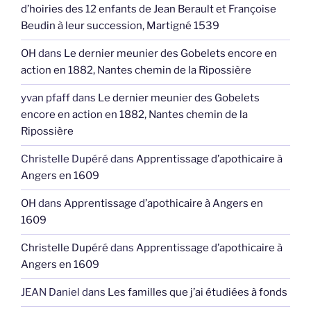
d’hoiries des 12 enfants de Jean Berault et Françoise
Beudin à leur succession, Martigné 1539
OH
dans
Le dernier meunier des Gobelets encore en
action en 1882, Nantes chemin de la Ripossière
yvan pfaff
dans
Le dernier meunier des Gobelets
encore en action en 1882, Nantes chemin de la
Ripossière
Christelle Dupéré
dans
Apprentissage d’apothicaire à
Angers en 1609
OH
dans
Apprentissage d’apothicaire à Angers en
1609
Christelle Dupéré
dans
Apprentissage d’apothicaire à
Angers en 1609
JEAN Daniel
dans
Les familles que j’ai étudiées à fonds