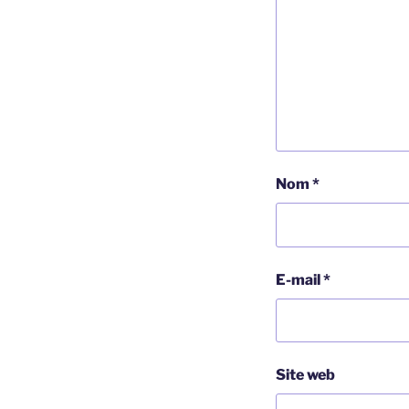
Nom
*
E-mail
*
Site web