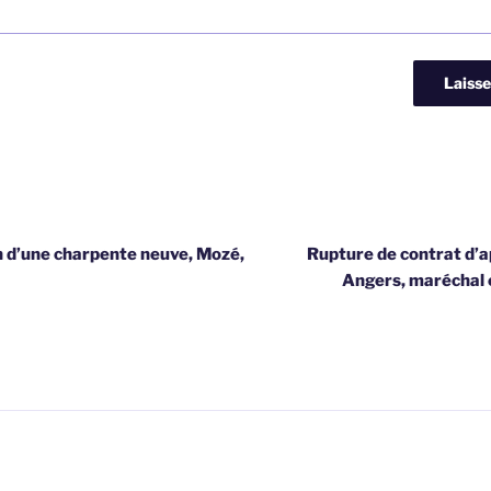
n d’une charpente neuve, Mozé,
Rupture de contrat d’
Angers, maréchal 