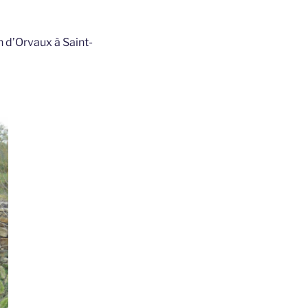
 d’Orvaux à Saint-