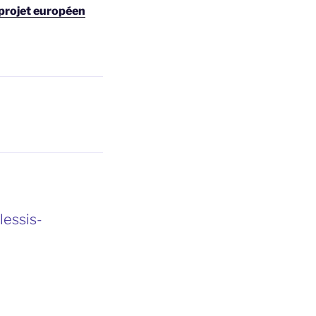
projet européen
lessis-