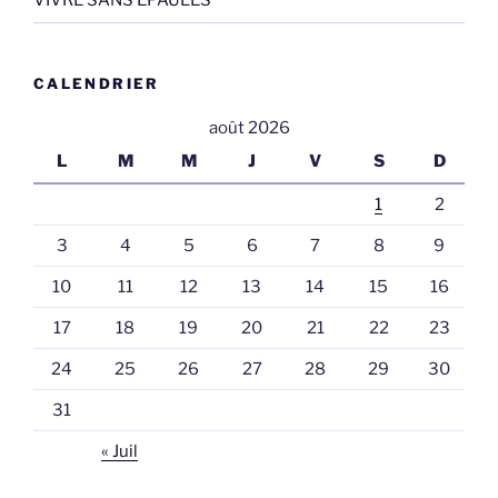
VIVRE SANS EPAULES
CALENDRIER
août 2026
L
M
M
J
V
S
D
1
2
3
4
5
6
7
8
9
10
11
12
13
14
15
16
17
18
19
20
21
22
23
24
25
26
27
28
29
30
31
« Juil