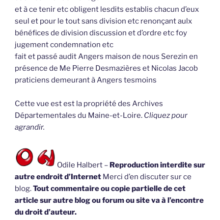
et à ce tenir etc obligent lesdits establis chacun d’eux
seul et pour le tout sans division etc renonçant aulx
bénéfices de division discussion et d’ordre etc foy
jugement condemnation etc
fait et passé audit Angers maison de nous Serezin en
présence de Me Pierre Desmazières et Nicolas Jacob
praticiens demeurant à Angers tesmoins
Cette vue est est la propriété des Archives
Départementales du Maine-et-Loire.
Cliquez pour
agrandir.
Odile Halbert –
Reproduction interdite sur
autre endroit d’Internet
Merci d’en discuter sur ce
blog.
Tout commentaire ou copie partielle de cet
article sur autre blog ou forum ou site va à l’encontre
du droit d’auteur.