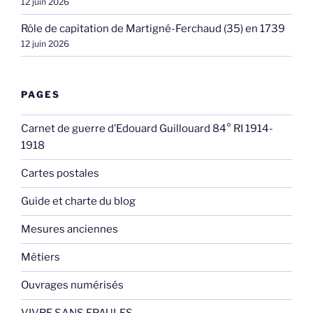
12 juin 2026
Rôle de capitation de Martigné-Ferchaud (35) en 1739
12 juin 2026
PAGES
Carnet de guerre d’Edouard Guillouard 84° RI 1914-
1918
Cartes postales
Guide et charte du blog
Mesures anciennes
Métiers
Ouvrages numérisés