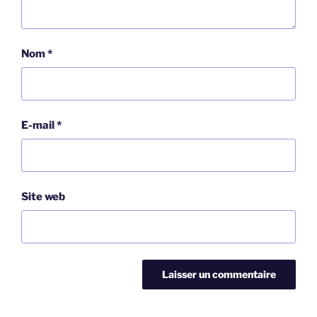
Nom
*
E-mail
*
Site web