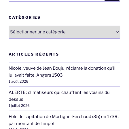
:
CATÉGORIES
Catégories
ARTICLES RÉCENTS
Nicole, veuve de Jean Bouju, réclame la donation qu’il
lui avait faite, Angers 1503
1 août 2026
ALERTE : climatiseurs qui chauffent les voisins du
dessus
1 juillet 2026
Rôle de capitation de Martigné-Ferchaud (35) en 1739 :
par montant de l’impôt