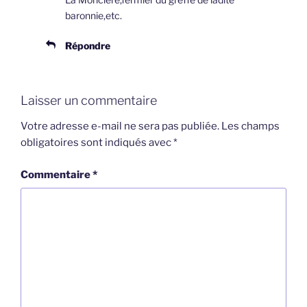
baronnie,etc.
Répondre
Laisser un commentaire
Votre adresse e-mail ne sera pas publiée.
Les champs
obligatoires sont indiqués avec
*
Commentaire
*