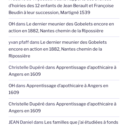
d’hoiries des 12 enfants de Jean Berault et Françoise
Beudin à leur succession, Martigné 1539
OH
dans
Le dernier meunier des Gobelets encore en
action en 1882, Nantes chemin de la Ripossière
yvan pfaff
dans
Le dernier meunier des Gobelets
encore en action en 1882, Nantes chemin de la
Ripossière
Christelle Dupéré
dans
Apprentissage d’apothicaire à
Angers en 1609
OH
dans
Apprentissage d’apothicaire à Angers en
1609
Christelle Dupéré
dans
Apprentissage d’apothicaire à
Angers en 1609
JEAN Daniel
dans
Les familles que j’ai étudiées à fonds