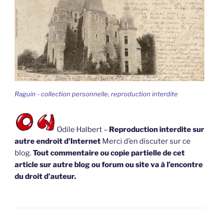
Raguin - collection personnelle, reproduction interdite
Odile Halbert –
Reproduction interdite sur
autre endroit d’Internet
Merci d’en discuter sur ce
blog.
Tout commentaire ou copie partielle de cet
article sur autre blog ou forum ou site va à l’encontre
du droit d’auteur.