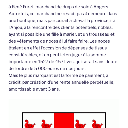
à René Furet, marchand de draps de soie à Angers.
Autrefois, ce marchand ne restait pas à demeure dans
une boutique, mais parcourait à cheval la province, ici
l’Anjou, à la rencontre des clients potentiels, nobles,
ayant si possible une fille à marier, et un trousseau et
des vêtements de noces à lui faire faire. Les noces
étaient en effet l’occasion de dépenses de tissus
considérables, et on peut ici en juger à la somme
importante en 1527 de 457 lives, qui serait sans doute
de l’ordre de 5 000 euros de nos jours.
Mais le plus marquant est la forme de paiement, à
crédit, par création d’une rente annuelle perpétuelle,
amortissable avant 3 ans.