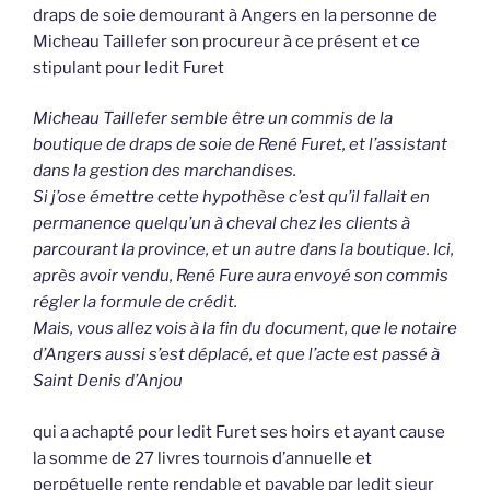
draps de soie demourant à Angers en la personne de
Micheau Taillefer son procureur à ce présent et ce
stipulant pour ledit Furet
Micheau Taillefer semble être un commis de la
boutique de draps de soie de René Furet, et l’assistant
dans la gestion des marchandises.
Si j’ose émettre cette hypothèse c’est qu’il fallait en
permanence quelqu’un à cheval chez les clients à
parcourant la province, et un autre dans la boutique. Ici,
après avoir vendu, René Fure aura envoyé son commis
régler la formule de crédit.
Mais, vous allez vois à la fin du document, que le notaire
d’Angers aussi s’est déplacé, et que l’acte est passé à
Saint Denis d’Anjou
qui a achapté pour ledit Furet ses hoirs et ayant cause
la somme de 27 livres tournois d’annuelle et
perpétuelle rente rendable et payable par ledit sieur