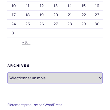
10
11
12
13
14
15
16
17
18
19
20
21
22
23
24
25
26
27
28
29
30
31
« Juil
ARCHIVES
Archives
Fièrement propulsé par WordPress