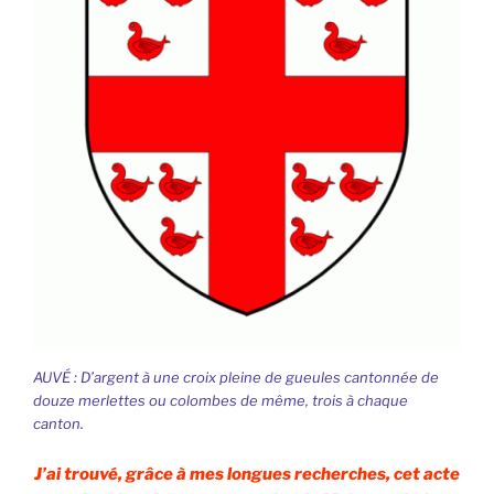
AUVÉ : D’argent à une croix pleine de gueules cantonnée de
douze merlettes ou colombes de même, trois à chaque
canton.
J’ai trouvé, grâce à mes longues recherches, cet acte