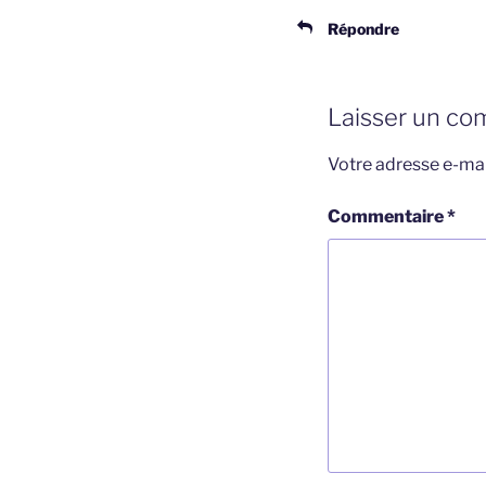
Répondre
Laisser un co
Votre adresse e-mai
Commentaire
*