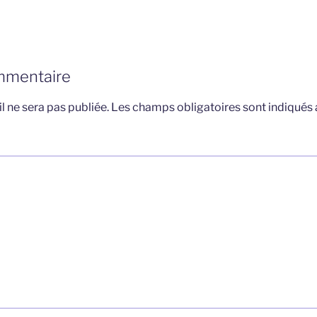
mmentaire
l ne sera pas publiée.
Les champs obligatoires sont indiqués