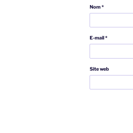
Nom
*
E-mail
*
Site web