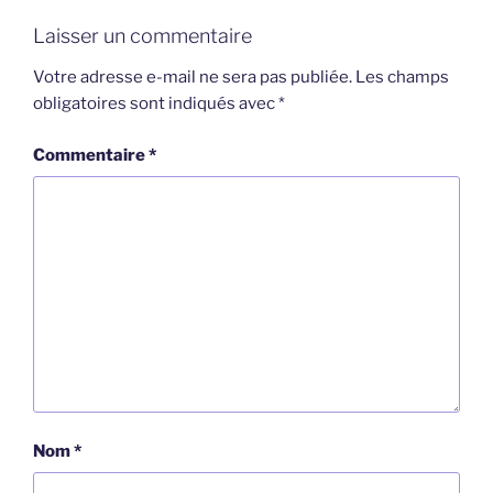
Laisser un commentaire
Votre adresse e-mail ne sera pas publiée.
Les champs
obligatoires sont indiqués avec
*
Commentaire
*
Nom
*