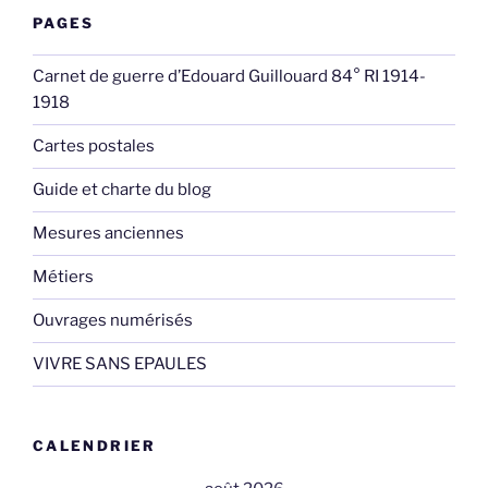
PAGES
Carnet de guerre d’Edouard Guillouard 84° RI 1914-
1918
Cartes postales
Guide et charte du blog
Mesures anciennes
Métiers
Ouvrages numérisés
VIVRE SANS EPAULES
CALENDRIER