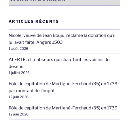
ARTICLES RÉCENTS
Nicole, veuve de Jean Bouju, réclame la donation qu’il
lui avait faite, Angers 1503
1 août 2026
ALERTE : climatiseurs qui chauffent les voisins du
dessus
1 juillet 2026
Rôle de capitation de Martigné-Ferchaud (35) en 1739 :
par montant de l’impôt
12 juin 2026
Rôle de capitation de Martigné-Ferchaud (35) en 1739
12 juin 2026