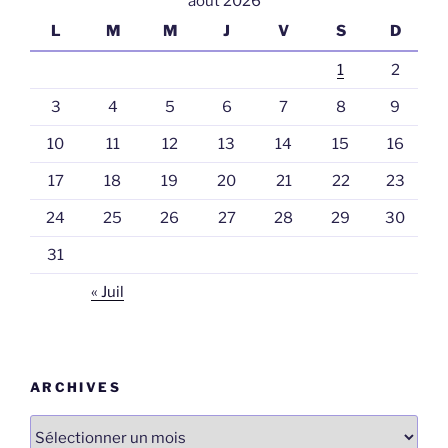
août 2026
L
M
M
J
V
S
D
1
2
3
4
5
6
7
8
9
10
11
12
13
14
15
16
17
18
19
20
21
22
23
24
25
26
27
28
29
30
31
« Juil
ARCHIVES
Archives