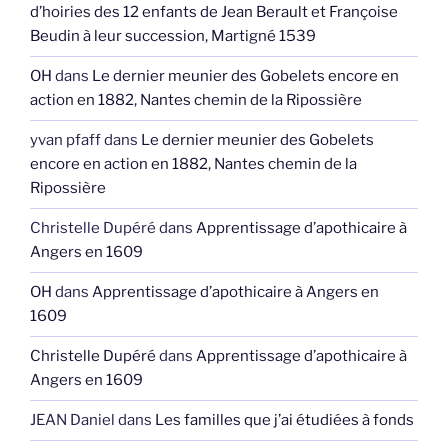
d’hoiries des 12 enfants de Jean Berault et Françoise
Beudin à leur succession, Martigné 1539
OH
dans
Le dernier meunier des Gobelets encore en
action en 1882, Nantes chemin de la Ripossière
yvan pfaff
dans
Le dernier meunier des Gobelets
encore en action en 1882, Nantes chemin de la
Ripossière
Christelle Dupéré
dans
Apprentissage d’apothicaire à
Angers en 1609
OH
dans
Apprentissage d’apothicaire à Angers en
1609
Christelle Dupéré
dans
Apprentissage d’apothicaire à
Angers en 1609
JEAN Daniel
dans
Les familles que j’ai étudiées à fonds