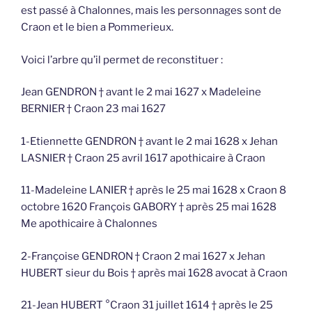
est passé à Chalonnes, mais les personnages sont de
Craon et le bien a Pommerieux.
Voici l’arbre qu’il permet de reconstituer :
Jean GENDRON † avant le 2 mai 1627 x Madeleine
BERNIER † Craon 23 mai 1627
1-Etiennette GENDRON † avant le 2 mai 1628 x Jehan
LASNIER † Craon 25 avril 1617 apothicaire à Craon
11-Madeleine LANIER † après le 25 mai 1628 x Craon 8
octobre 1620 François GABORY † après 25 mai 1628
Me apothicaire à Chalonnes
2-Françoise GENDRON † Craon 2 mai 1627 x Jehan
HUBERT sieur du Bois † après mai 1628 avocat à Craon
21-Jean HUBERT °Craon 31 juillet 1614 † après le 25