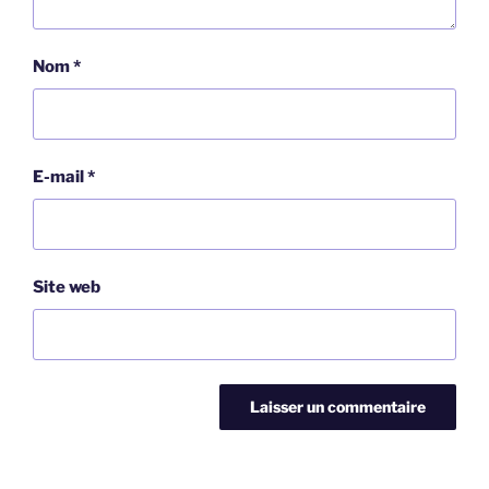
Nom
*
E-mail
*
Site web