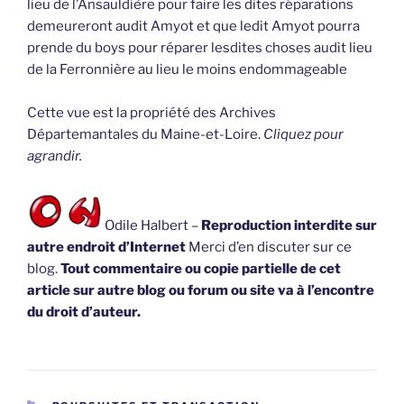
lieu de l’Ansauldière pour faire les dites réparations
demeureront audit Amyot et que ledit Amyot pourra
prende du boys pour réparer lesdites choses audit lieu
de la Ferronnière au lieu le moins endommageable
Cette vue est la propriété des Archives
Départemantales du Maine-et-Loire.
Cliquez pour
agrandir.
Odile Halbert –
Reproduction interdite sur
autre endroit d’Internet
Merci d’en discuter sur ce
blog.
Tout commentaire ou copie partielle de cet
article sur autre blog ou forum ou site va à l’encontre
du droit d’auteur.