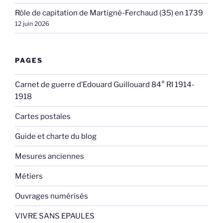
Rôle de capitation de Martigné-Ferchaud (35) en 1739
12 juin 2026
PAGES
Carnet de guerre d’Edouard Guillouard 84° RI 1914-
1918
Cartes postales
Guide et charte du blog
Mesures anciennes
Métiers
Ouvrages numérisés
VIVRE SANS EPAULES