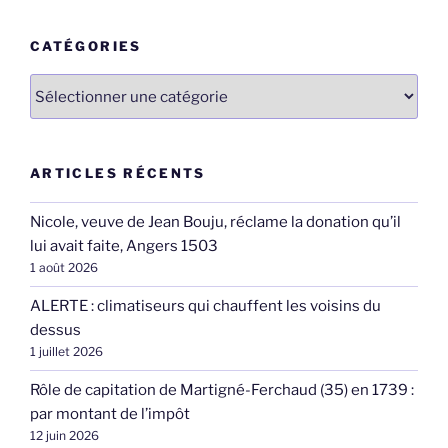
:
CATÉGORIES
Catégories
ARTICLES RÉCENTS
Nicole, veuve de Jean Bouju, réclame la donation qu’il
lui avait faite, Angers 1503
1 août 2026
ALERTE : climatiseurs qui chauffent les voisins du
dessus
1 juillet 2026
Rôle de capitation de Martigné-Ferchaud (35) en 1739 :
par montant de l’impôt
12 juin 2026