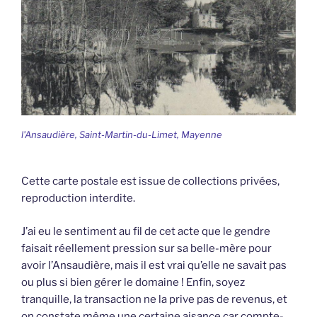
l'Ansaudière, Saint-Martin-du-Limet, Mayenne
Cette carte postale est issue de collections privées,
reproduction interdite.
J’ai eu le sentiment au fil de cet acte que le gendre
faisait réellement pression sur sa belle-mère pour
avoir l’Ansaudière, mais il est vrai qu’elle ne savait pas
ou plus si bien gérer le domaine ! Enfin, soyez
tranquille, la transaction ne la prive pas de revenus, et
on constate même une certaine aisance car compte-