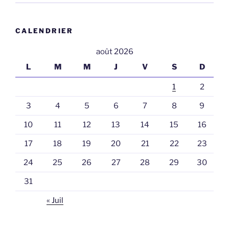
CALENDRIER
août 2026
L
M
M
J
V
S
D
1
2
3
4
5
6
7
8
9
10
11
12
13
14
15
16
17
18
19
20
21
22
23
24
25
26
27
28
29
30
31
« Juil