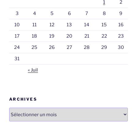
1
2
3
4
5
6
7
8
9
10
11
12
13
14
15
16
17
18
19
20
21
22
23
24
25
26
27
28
29
30
31
« Juil
ARCHIVES
Archives