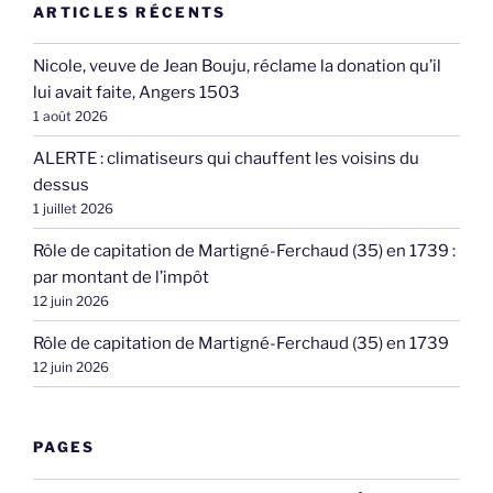
ARTICLES RÉCENTS
Nicole, veuve de Jean Bouju, réclame la donation qu’il
lui avait faite, Angers 1503
1 août 2026
ALERTE : climatiseurs qui chauffent les voisins du
dessus
1 juillet 2026
Rôle de capitation de Martigné-Ferchaud (35) en 1739 :
par montant de l’impôt
12 juin 2026
Rôle de capitation de Martigné-Ferchaud (35) en 1739
12 juin 2026
PAGES