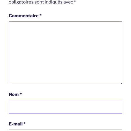
obligatoires sont indiqués avec
*
Commentaire
*
Nom
*
E-mail
*