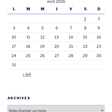
août 2026
L
M
M
J
V
S
D
1
2
3
4
5
6
7
8
9
10
11
12
13
14
15
16
17
18
19
20
21
22
23
24
25
26
27
28
29
30
31
« Juil
ARCHIVES
Archives