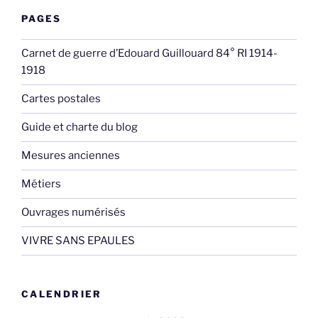
PAGES
Carnet de guerre d’Edouard Guillouard 84° RI 1914-
1918
Cartes postales
Guide et charte du blog
Mesures anciennes
Métiers
Ouvrages numérisés
VIVRE SANS EPAULES
CALENDRIER