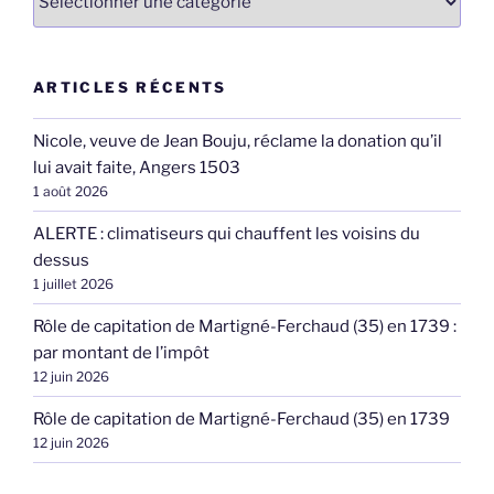
ARTICLES RÉCENTS
Nicole, veuve de Jean Bouju, réclame la donation qu’il
lui avait faite, Angers 1503
1 août 2026
ALERTE : climatiseurs qui chauffent les voisins du
dessus
1 juillet 2026
Rôle de capitation de Martigné-Ferchaud (35) en 1739 :
par montant de l’impôt
12 juin 2026
Rôle de capitation de Martigné-Ferchaud (35) en 1739
12 juin 2026