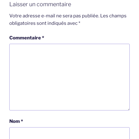
Laisser un commentaire
Votre adresse e-mail ne sera pas publiée.
Les champs
obligatoires sont indiqués avec
*
Commentaire
*
Nom
*