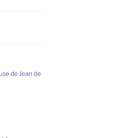
use de Jean de