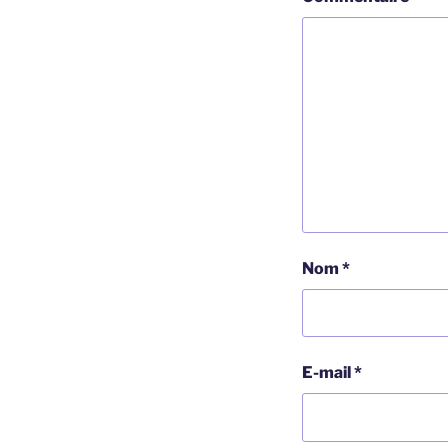
Nom
*
E-mail
*