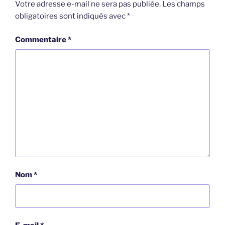
Votre adresse e-mail ne sera pas publiée.
Les champs
obligatoires sont indiqués avec
*
Commentaire
*
Nom
*