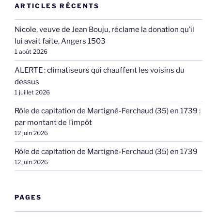
ARTICLES RÉCENTS
Nicole, veuve de Jean Bouju, réclame la donation qu’il
lui avait faite, Angers 1503
1 août 2026
ALERTE : climatiseurs qui chauffent les voisins du
dessus
1 juillet 2026
Rôle de capitation de Martigné-Ferchaud (35) en 1739 :
par montant de l’impôt
12 juin 2026
Rôle de capitation de Martigné-Ferchaud (35) en 1739
12 juin 2026
PAGES