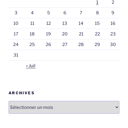
1
2
3
4
5
6
7
8
9
10
11
12
13
14
15
16
17
18
19
20
21
22
23
24
25
26
27
28
29
30
31
« Juil
ARCHIVES
Archives