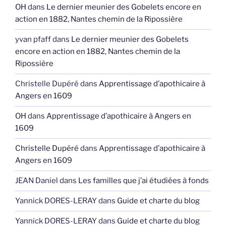
OH
dans
Le dernier meunier des Gobelets encore en
action en 1882, Nantes chemin de la Ripossière
yvan pfaff
dans
Le dernier meunier des Gobelets
encore en action en 1882, Nantes chemin de la
Ripossière
Christelle Dupéré
dans
Apprentissage d’apothicaire à
Angers en 1609
OH
dans
Apprentissage d’apothicaire à Angers en
1609
Christelle Dupéré
dans
Apprentissage d’apothicaire à
Angers en 1609
JEAN Daniel
dans
Les familles que j’ai étudiées à fonds
Yannick DORES-LERAY
dans
Guide et charte du blog
Yannick DORES-LERAY
dans
Guide et charte du blog