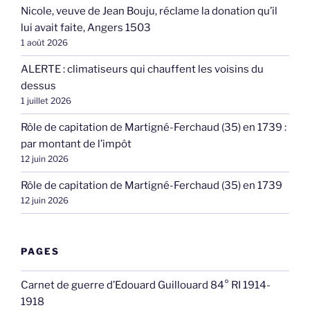
Nicole, veuve de Jean Bouju, réclame la donation qu’il
lui avait faite, Angers 1503
1 août 2026
ALERTE : climatiseurs qui chauffent les voisins du
dessus
1 juillet 2026
Rôle de capitation de Martigné-Ferchaud (35) en 1739 :
par montant de l’impôt
12 juin 2026
Rôle de capitation de Martigné-Ferchaud (35) en 1739
12 juin 2026
PAGES
Carnet de guerre d’Edouard Guillouard 84° RI 1914-
1918