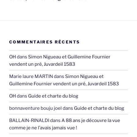
COMMENTAIRES RÉCENTS
OH
dans
Simon Nigueau et Guillemine Fournier
vendent un pré, Juvardeil 1583
Marie laure MARTIN
dans
Simon Nigueau et
Guillemine Fournier vendent un pré, Juvardeil 1583
OH
dans
Guide et charte du blog
bonnaventure bouju joel
dans
Guide et charte du blog
BALLAIN-RINALDI
dans
A 88 ans je découvre la vue
comme je ne l’avais jamais vue !