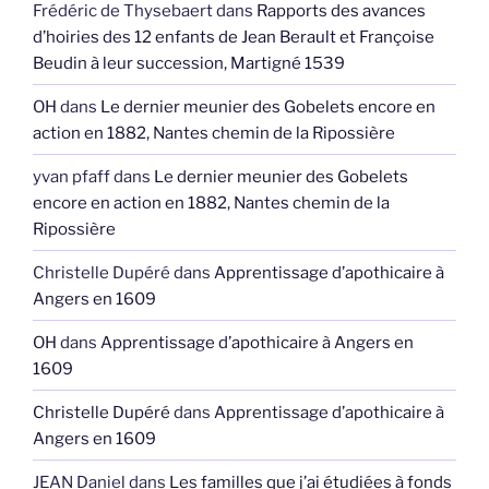
Frédéric de Thysebaert
dans
Rapports des avances
d’hoiries des 12 enfants de Jean Berault et Françoise
Beudin à leur succession, Martigné 1539
OH
dans
Le dernier meunier des Gobelets encore en
action en 1882, Nantes chemin de la Ripossière
yvan pfaff
dans
Le dernier meunier des Gobelets
encore en action en 1882, Nantes chemin de la
Ripossière
Christelle Dupéré
dans
Apprentissage d’apothicaire à
Angers en 1609
OH
dans
Apprentissage d’apothicaire à Angers en
1609
Christelle Dupéré
dans
Apprentissage d’apothicaire à
Angers en 1609
JEAN Daniel
dans
Les familles que j’ai étudiées à fonds