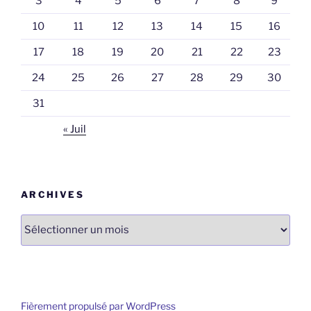
3
4
5
6
7
8
9
10
11
12
13
14
15
16
17
18
19
20
21
22
23
24
25
26
27
28
29
30
31
« Juil
ARCHIVES
Archives
Fièrement propulsé par WordPress