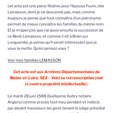
cet acte est une pièce filiative pour l’épouse Fouin, née
Lemasson, dont je ne descends pas, mais comme
toujours je pense que tout connaître d’un patronyme
permet de mieux connaître les familles du même nom.
Et je m’aperçois que j’ai aussi ensuite la succession de
ce René Lemasson, et comme il vit à Brain sur
Longuenée, je pense qu’il serait intéressant que je
vous la mette. Qu’en pensez vous ?
Voir mes familles LEMASSON
Cet acte est aux Archives Départementales du
Maine-et-Loire, 5E2 – Voici sa retranscription (voir
ci-contre propriété intellectuelle) :
Le mardi 28 juin 1588 (Guillaume Aubry notaire
Angers) comme procès fust meu pendant et indécis
par davant messieurs les gens tenant le siège présidial