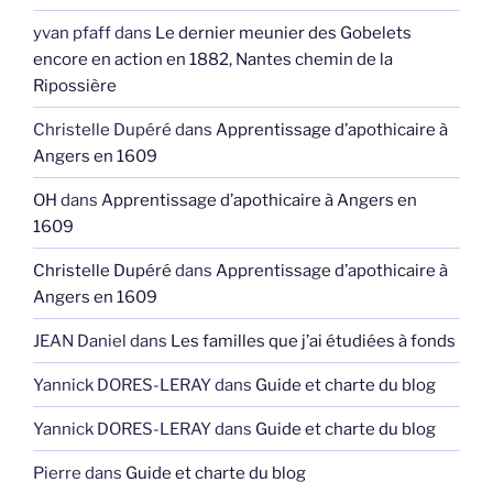
yvan pfaff
dans
Le dernier meunier des Gobelets
encore en action en 1882, Nantes chemin de la
Ripossière
Christelle Dupéré
dans
Apprentissage d’apothicaire à
Angers en 1609
OH
dans
Apprentissage d’apothicaire à Angers en
1609
Christelle Dupéré
dans
Apprentissage d’apothicaire à
Angers en 1609
JEAN Daniel
dans
Les familles que j’ai étudiées à fonds
Yannick DORES-LERAY
dans
Guide et charte du blog
Yannick DORES-LERAY
dans
Guide et charte du blog
Pierre
dans
Guide et charte du blog