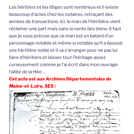
Les héritiers et les litiges sont nombreux et il existe
beaucoup d’actes chez les notaires, retraçant des
années de transactions. Ici, le mari de l’héritière vient
réclamer une part mais sans la vente des biens. Il faut
que je vous précise que ce mari est un batard d’un
personnage notable et même si notable qu’il a épousé
une héritière noble et il va s’arranger pour ne pas lui
faire d’héritiers et laisser tout l’héritage assez
curieusement comme je l’ai écrit dans mon ouvrage
l’allée de la Hée…
Cet acte est aux Archives Départementales du
Maine-et-Loire, 5E5 :