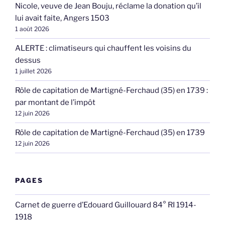
Nicole, veuve de Jean Bouju, réclame la donation qu’il
lui avait faite, Angers 1503
1 août 2026
ALERTE : climatiseurs qui chauffent les voisins du
dessus
1 juillet 2026
Rôle de capitation de Martigné-Ferchaud (35) en 1739 :
par montant de l’impôt
12 juin 2026
Rôle de capitation de Martigné-Ferchaud (35) en 1739
12 juin 2026
PAGES
Carnet de guerre d’Edouard Guillouard 84° RI 1914-
1918