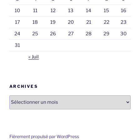
10
11
12
13
14
15
16
17
18
19
20
21
22
23
24
25
26
27
28
29
30
31
« Juil
ARCHIVES
Archives
Fièrement propulsé par WordPress