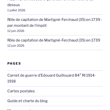
dessus
1 juillet 2026
Rôle de capitation de Martigné-Ferchaud (35) en 1739 :
par montant de l’impôt
12 juin 2026
Rôle de capitation de Martigné-Ferchaud (35) en 1739
12 juin 2026
PAGES
Carnet de guerre d’Edouard Guillouard 84° RI 1914-
1918
Cartes postales
Guide et charte du blog