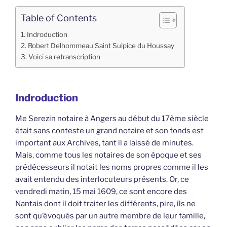
Table of Contents
Indroduction
Robert Delhommeau Saint Sulpice du Houssay
Voici sa retranscription
Indroduction
Me Serezin notaire à Angers au début du 17ème siècle
était sans conteste un grand notaire et son fonds est
important aux Archives, tant il a laissé de minutes.
Mais, comme tous les notaires de son époque et ses
prédécesseurs il notait les noms propres comme il les
avait entendu des interlocuteurs présents. Or, ce
vendredi matin, 15 mai 1609, ce sont encore des
Nantais dont il doit traiter les différents, pire, ils ne
sont qu’évoqués par un autre membre de leur famille,