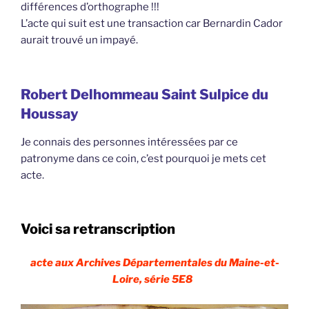
différences d’orthographe !!!
L’acte qui suit est une transaction car Bernardin Cador
aurait trouvé un impayé.
Robert Delhommeau Saint Sulpice du
Houssay
Je connais des personnes intéressées par ce
patronyme dans ce coin, c’est pourquoi je mets cet
acte.
Voici sa retranscription
acte aux Archives Départementales du Maine-et-
Loire, série 5E8