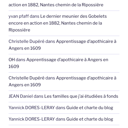
action en 1882, Nantes chemin de la Ripossière
yvan pfaff
dans
Le dernier meunier des Gobelets
encore en action en 1882, Nantes chemin de la
Ripossière
Christelle Dupéré
dans
Apprentissage d’apothicaire à
Angers en 1609
OH
dans
Apprentissage d’apothicaire à Angers en
1609
Christelle Dupéré
dans
Apprentissage d’apothicaire à
Angers en 1609
JEAN Daniel
dans
Les familles que j’ai étudiées à fonds
Yannick DORES-LERAY
dans
Guide et charte du blog
Yannick DORES-LERAY
dans
Guide et charte du blog