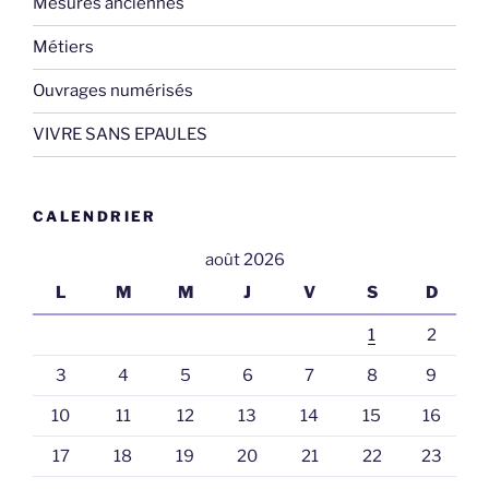
Mesures anciennes
Métiers
Ouvrages numérisés
VIVRE SANS EPAULES
CALENDRIER
août 2026
L
M
M
J
V
S
D
1
2
3
4
5
6
7
8
9
10
11
12
13
14
15
16
17
18
19
20
21
22
23