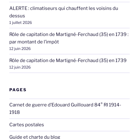
ALERTE : climatiseurs qui chauffent les voisins du
dessus
1 juillet 2026
Rôle de capitation de Martigné-Ferchaud (35) en 1739 :
par montant de l’impôt
12 juin 2026
Rôle de capitation de Martigné-Ferchaud (35) en 1739
12 juin 2026
PAGES
Carnet de guerre d’Edouard Guillouard 84° RI 1914-
1918
Cartes postales
Guide et charte du blog