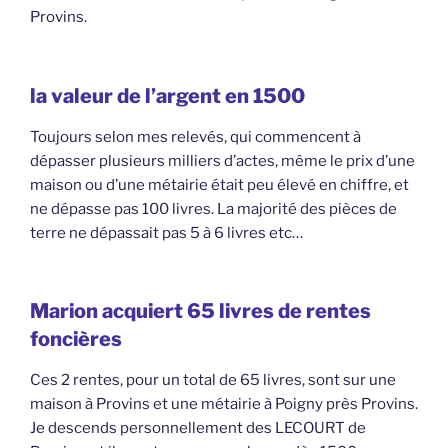
Provins.
la valeur de l’argent en 1500
Toujours selon mes relevés, qui commencent à
dépasser plusieurs milliers d’actes, même le prix d’une
maison ou d’une métairie était peu élevé en chiffre, et
ne dépasse pas 100 livres. La majorité des pièces de
terre ne dépassait pas 5 à 6 livres etc…
Marion acquiert 65 livres de rentes
foncières
Ces 2 rentes, pour un total de 65 livres, sont sur une
maison à Provins et une métairie à Poigny près Provins.
Je descends personnellement des LECOURT de