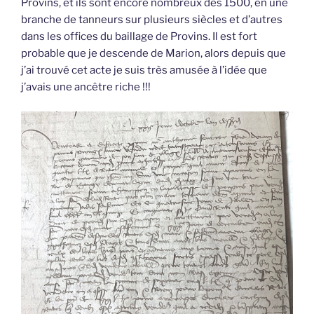
Provins, et ils sont encore nombreux dès 1500, en une
branche de tanneurs sur plusieurs siècles et d’autres
dans les offices du baillage de Provins. Il est fort
probable que je descende de Marion, alors depuis que
j’ai trouvé cet acte je suis très amusée à l’idée que
j’avais une ancêtre riche !!!