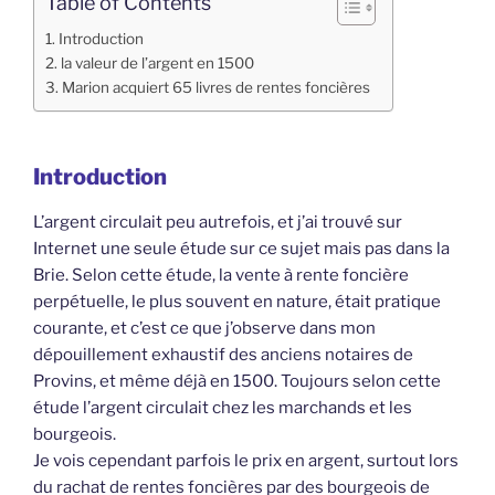
Table of Contents
Introduction
la valeur de l’argent en 1500
Marion acquiert 65 livres de rentes foncières
Introduction
L’argent circulait peu autrefois, et j’ai trouvé sur
Internet une seule étude sur ce sujet mais pas dans la
Brie. Selon cette étude, la vente à rente foncière
perpétuelle, le plus souvent en nature, était pratique
courante, et c’est ce que j’observe dans mon
dépouillement exhaustif des anciens notaires de
Provins, et même déjà en 1500. Toujours selon cette
étude l’argent circulait chez les marchands et les
bourgeois.
Je vois cependant parfois le prix en argent, surtout lors
du rachat de rentes foncières par des bourgeois de