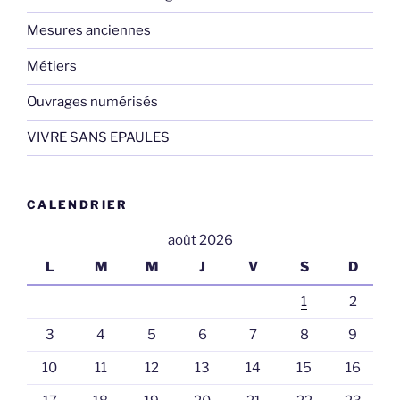
Mesures anciennes
Métiers
Ouvrages numérisés
VIVRE SANS EPAULES
CALENDRIER
août 2026
L
M
M
J
V
S
D
1
2
3
4
5
6
7
8
9
10
11
12
13
14
15
16