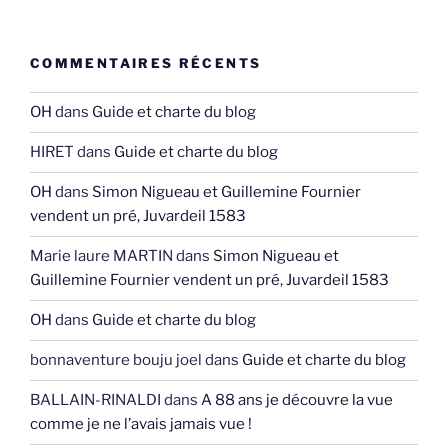
COMMENTAIRES RÉCENTS
OH
dans
Guide et charte du blog
HIRET
dans
Guide et charte du blog
OH
dans
Simon Nigueau et Guillemine Fournier
vendent un pré, Juvardeil 1583
Marie laure MARTIN
dans
Simon Nigueau et
Guillemine Fournier vendent un pré, Juvardeil 1583
OH
dans
Guide et charte du blog
bonnaventure bouju joel
dans
Guide et charte du blog
BALLAIN-RINALDI
dans
A 88 ans je découvre la vue
comme je ne l’avais jamais vue !