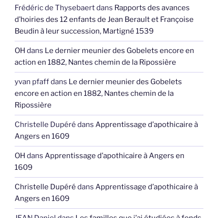
Frédéric de Thysebaert
dans
Rapports des avances
d’hoiries des 12 enfants de Jean Berault et Françoise
Beudin à leur succession, Martigné 1539
OH
dans
Le dernier meunier des Gobelets encore en
action en 1882, Nantes chemin de la Ripossière
yvan pfaff
dans
Le dernier meunier des Gobelets
encore en action en 1882, Nantes chemin de la
Ripossière
Christelle Dupéré
dans
Apprentissage d’apothicaire à
Angers en 1609
OH
dans
Apprentissage d’apothicaire à Angers en
1609
Christelle Dupéré
dans
Apprentissage d’apothicaire à
Angers en 1609