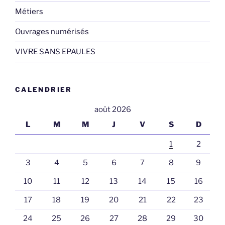
Métiers
Ouvrages numérisés
VIVRE SANS EPAULES
CALENDRIER
août 2026
L
M
M
J
V
S
D
1
2
3
4
5
6
7
8
9
10
11
12
13
14
15
16
17
18
19
20
21
22
23
24
25
26
27
28
29
30