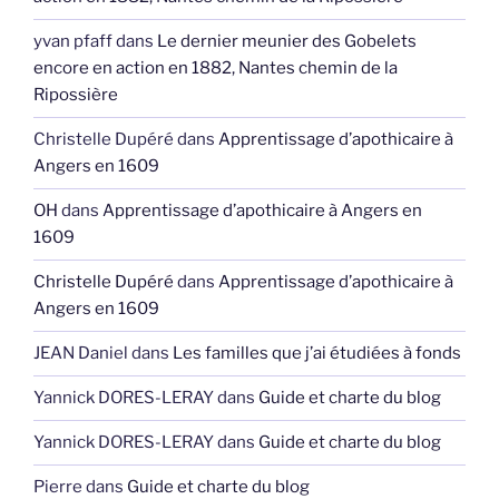
yvan pfaff
dans
Le dernier meunier des Gobelets
encore en action en 1882, Nantes chemin de la
Ripossière
Christelle Dupéré
dans
Apprentissage d’apothicaire à
Angers en 1609
OH
dans
Apprentissage d’apothicaire à Angers en
1609
Christelle Dupéré
dans
Apprentissage d’apothicaire à
Angers en 1609
JEAN Daniel
dans
Les familles que j’ai étudiées à fonds
Yannick DORES-LERAY
dans
Guide et charte du blog
Yannick DORES-LERAY
dans
Guide et charte du blog
Pierre
dans
Guide et charte du blog