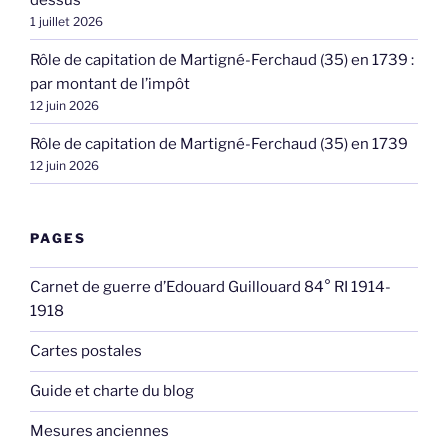
1 juillet 2026
Rôle de capitation de Martigné-Ferchaud (35) en 1739 :
par montant de l’impôt
12 juin 2026
Rôle de capitation de Martigné-Ferchaud (35) en 1739
12 juin 2026
PAGES
Carnet de guerre d’Edouard Guillouard 84° RI 1914-
1918
Cartes postales
Guide et charte du blog
Mesures anciennes