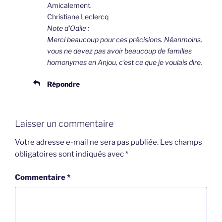
Amicalement.
Christiane Leclercq
Note d’Odile :
Merci beaucoup pour ces précisions. Néanmoins,
vous ne devez pas avoir beaucoup de familles
homonymes en Anjou, c’est ce que je voulais dire.
Répondre
Laisser un commentaire
Votre adresse e-mail ne sera pas publiée.
Les champs
obligatoires sont indiqués avec
*
Commentaire
*