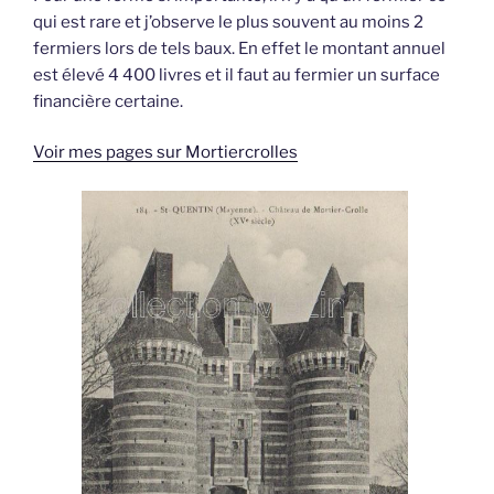
qui est rare et j’observe le plus souvent au moins 2
fermiers lors de tels baux. En effet le montant annuel
est élevé 4 400 livres et il faut au fermier un surface
financière certaine.
Voir mes pages sur Mortiercrolles