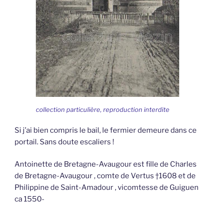
collection particulière, reproduction interdite
Si j’ai bien compris le bail, le fermier demeure dans ce
portail. Sans doute escaliers !
Antoinette de Bretagne-Avaugour est fille de Charles
de Bretagne-Avaugour , comte de Vertus †1608 et de
Philippine de Saint-Amadour , vicomtesse de Guiguen
ca 1550-