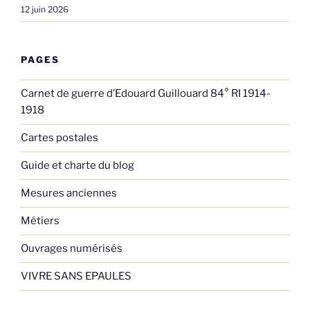
12 juin 2026
PAGES
Carnet de guerre d’Edouard Guillouard 84° RI 1914-
1918
Cartes postales
Guide et charte du blog
Mesures anciennes
Métiers
Ouvrages numérisés
VIVRE SANS EPAULES