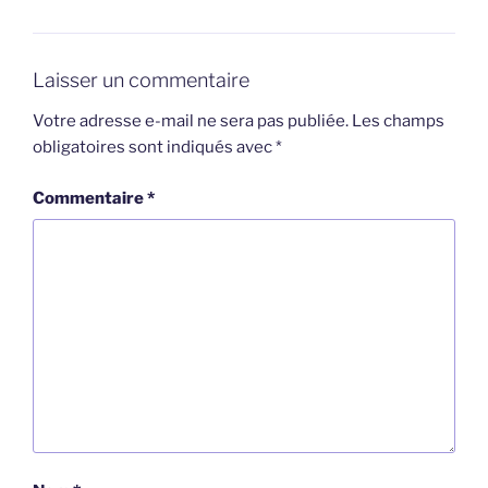
Laisser un commentaire
Votre adresse e-mail ne sera pas publiée.
Les champs
obligatoires sont indiqués avec
*
Commentaire
*