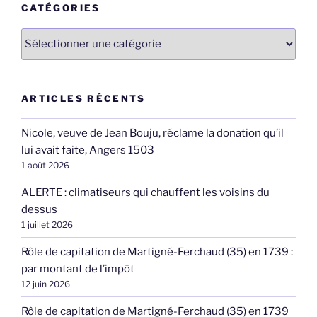
CATÉGORIES
Catégories
ARTICLES RÉCENTS
Nicole, veuve de Jean Bouju, réclame la donation qu’il
lui avait faite, Angers 1503
1 août 2026
ALERTE : climatiseurs qui chauffent les voisins du
dessus
1 juillet 2026
Rôle de capitation de Martigné-Ferchaud (35) en 1739 :
par montant de l’impôt
12 juin 2026
Rôle de capitation de Martigné-Ferchaud (35) en 1739