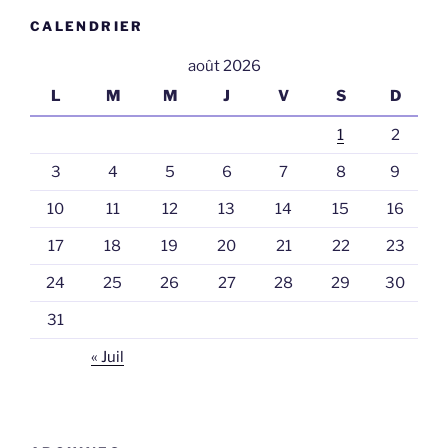
CALENDRIER
août 2026
L
M
M
J
V
S
D
1
2
3
4
5
6
7
8
9
10
11
12
13
14
15
16
17
18
19
20
21
22
23
24
25
26
27
28
29
30
31
« Juil