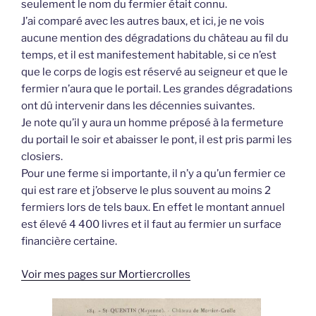
seulement le nom du fermier était connu.
J’ai comparé avec les autres baux, et ici, je ne vois
aucune mention des dégradations du château au fil du
temps, et il est manifestement habitable, si ce n’est
que le corps de logis est réservé au seigneur et que le
fermier n’aura que le portail. Les grandes dégradations
ont dû intervenir dans les décennies suivantes.
Je note qu’il y aura un homme préposé à la fermeture
du portail le soir et abaisser le pont, il est pris parmi les
closiers.
Pour une ferme si importante, il n’y a qu’un fermier ce
qui est rare et j’observe le plus souvent au moins 2
fermiers lors de tels baux. En effet le montant annuel
est élevé 4 400 livres et il faut au fermier un surface
financière certaine.
Voir mes pages sur Mortiercrolles