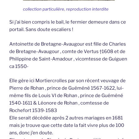
collection particulière, reproduction interdite
Si j’ai bien compris le bail, le fermier demeure dans ce
portail. Sans doute escaliers !
Antoinette de Bretagne-Avaugour est fille de Charles
de Bretagne-Avaugour , comte de Vertus †1608 et de
Philippine de Saint-Amadour , vicomtesse de Guiguen
ca 1550-
Elle gère ici Mortiercrolles par son récent veuvage de
Pierre de Rohan , prince de Guéméné 1567-1622, lui-
même fils de Louis VI de Rohan , prince de Guéméné
1540-1611 & Léonore de Rohan , comtesse de
Rochefort 1539-1583
Elle serait décédée après 2 autres mariages en 1681
mais je trouve que cette date la fait vivre plus de 100
ans, donc j’en doute.