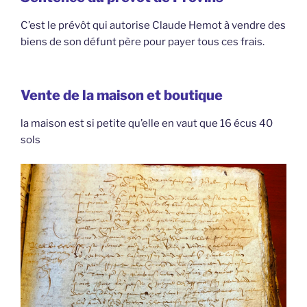
C’est le prévôt qui autorise Claude Hemot à vendre des
biens de son défunt père pour payer tous ces frais.
Vente de la maison et boutique
la maison est si petite qu’elle en vaut que 16 écus 40
sols