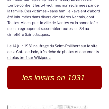
tombe contient les 54 victimes non réclamées par de
la famille. Ces victimes « sans famille » avaient d’abord
été inhumées dans divers cimetières Nantais, dont
Toutes-Aides, puis la ville de Nantes eu la bonne idée
de les regrouper et rassembler toutes les 84 au
cimetière Saint-Jacques.
Le 14 juin 1931 naufrage du Saint-Philibert sur le site
de la Cote de Jade, très riche de photos et documents
et plus bref sur Wikipedia
les loisirs en 1931