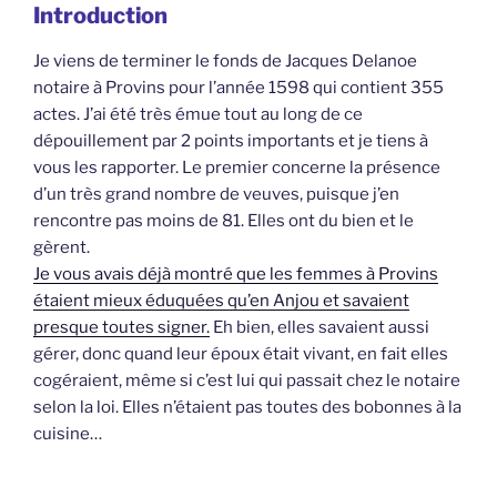
Introduction
Je viens de terminer le fonds de Jacques Delanoe
notaire à Provins pour l’année 1598 qui contient 355
actes. J’ai été très émue tout au long de ce
dépouillement par 2 points importants et je tiens à
vous les rapporter. Le premier concerne la présence
d’un très grand nombre de veuves, puisque j’en
rencontre pas moins de 81. Elles ont du bien et le
gèrent.
Je vous avais déjà montré que les femmes à Provins
étaient mieux éduquées qu’en Anjou et savaient
presque toutes signer.
Eh bien, elles savaient aussi
gérer, donc quand leur époux était vivant, en fait elles
cogéraient, même si c’est lui qui passait chez le notaire
selon la loi. Elles n’étaient pas toutes des bobonnes à la
cuisine…