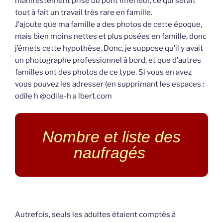
manifestement prise du pont inférieur, ce qui serait
tout à fait un travail très rare en famille.
J’ajoute que ma famille a des photos de cette époque,
mais bien moins nettes et plus posées en famille, donc
j’émets cette hypothèse. Donc, je suppose qu’il y avait
un photographe professionnel à bord, et que d’autres
familles ont des photos de ce type. Si vous en avez
vous pouvez les adresser (en supprimant les espaces :
odile h @odile-h a lbert.com
Nombre et liste des
naufragés
Autrefois, seuls les adultes étaient comptés à