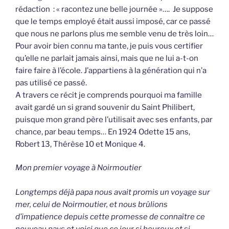
rédaction : « racontez une belle journée »…. Je suppose
que le temps employé était aussi imposé, car ce passé
que nous ne parlons plus me semble venu de très loin…
Pour avoir bien connu ma tante, je puis vous certifier
qu’elle ne parlait jamais ainsi, mais que ne lui a-t-on
faire faire à l’école. J’appartiens à la génération qui n’a
pas utilisé ce passé.
A travers ce récit je comprends pourquoi ma famille
avait gardé un si grand souvenir du Saint Philibert,
puisque mon grand père l’utilisait avec ses enfants, par
chance, par beau temps… En 1924 Odette 15 ans,
Robert 13, Thérèse 10 et Monique 4.
Mon premier voyage à Noirmoutier
Longtemps déjà papa nous avait promis un voyage sur
mer, celui de Noirmoutier, et nous brûlions
d’impatience depuis cette promesse de connaître ce