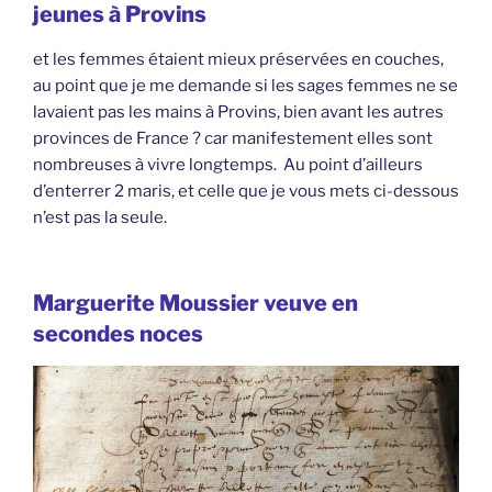
jeunes à Provins
et les femmes étaient mieux préservées en couches,
au point que je me demande si les sages femmes ne se
lavaient pas les mains à Provins, bien avant les autres
provinces de France ? car manifestement elles sont
nombreuses à vivre longtemps. Au point d’ailleurs
d’enterrer 2 maris, et celle que je vous mets ci-dessous
n’est pas la seule.
Marguerite Moussier veuve en
secondes noces