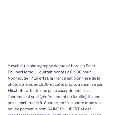
Y avait-il un photographe de rues à bord du Saint
Philibert lorsqu’il quittait Nantes à 6 h 30 pour
Noirmoutier ? En effet, la France est pionnière de la
photo de rues en 1930, et cette photo, transmise par
Elisabeth, atteste une pose exceptionnelle car
l’homme est seul (généralement en famille), il a une
pose inhabituelle à l’époque, enfin la photo montre la
bouée portant le nom SAINT PHILIBERT et est