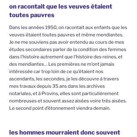
on racontait que les veuves étaient
toutes pauvres
Dans les années 1950, on racontait aux enfants que les
veuves étaient toutes pauvres et même mendiantes.
Je ne me souviens pas avoir entendu au cours de mes
études secondaires parler de la condition des femmes
dans l’histoire autrement que l’histoire des reines, et
des mendiantes… Les premières ne m’ont jamais
intéressée car trop loin de ce qu’étaient nos
ascendants, les secondes, je les découvre à travers
mes travaux depuis 35 ans dans les archives
notariales, et à Provins, elles sont particulièrement
nombreuses et souvent assez aisées voire très aisées.
Le second point d’étonnement viendra demain.
les hommes mourraient donc souvent