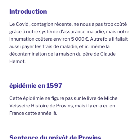
Introduction
Le Covid , contagion récente, ne nous a pas trop coûté
grâce à notre système d’assurance maladie, mais notre
inhumation coûtera environ 5 000 €. Autrefois il fallait
aussi payer les frais de maladie, et ici même la
décontaminaiton de la maison du père de Claude
Hemot.
épidémie en 1597
Cette épidémie ne figure pas sur le livre de Miche
Veisseire Histoire de Provins, mais il y en a eu en
France cette année là.
Sentence du prévôt de Provins