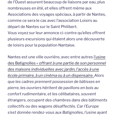
de l’Ouest assurent beaucoup de liaisons par eau, plus
nombreuses en été, et elles offrent même aux
Associations des voyages spéciaux, à partir de Nantes,
comme ce sera le cas avec l’association Loisirs au
départ de Nantes sur le Saint Philibert.
Vous voyez sur leur annonce ci-contre qu’elles offrent
plusieurs excursions qui étaient alors une découverte
de loisirs pour la population Nantaise.
Nantes est une ville ouvrière, avec entre autres
l’usine
des Batignolles «
offrant à une partie de son personnel
des maisons individuelles avec jardin, l’accès à une
école primaire, à un cinéma ou à un dispensaire.
Alors
que les cadres prennent possession de bâtisses en
pierre, les ouvriers héritent de pavillons en bois au
confort rudimentaire, et les célibataires, souvent
étrangers, occupent des chambres dans des bâtiments
collectifs ou des wagons désaffectés. Car l’Europe
s’est donnée rendez-vous aux Batignolles, l’usine ayant