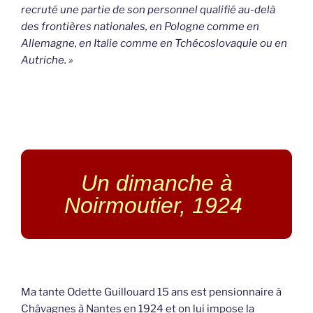
recruté une partie de son personnel qualifié au-delà
des frontières nationales, en Pologne comme en
Allemagne, en Italie comme en Tchécoslovaquie ou en
Autriche. »
Un dimanche à
Noirmoutier, 1924
Ma tante Odette Guillouard 15 ans est pensionnaire à
Châvagnes à Nantes en 1924 et on lui impose la