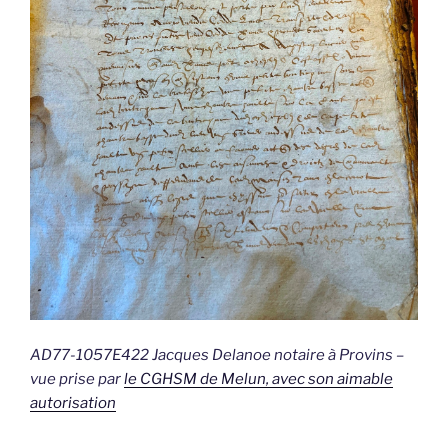
AD77-1057E422 Jacques Delanoe notaire à Provins –
vue prise par
le CGHSM de Melun, avec son aimable
autorisation