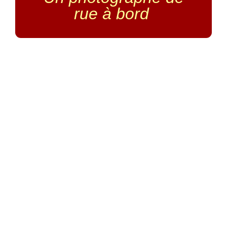
rue à bord