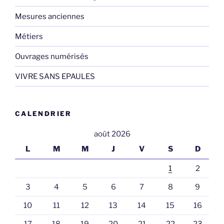
Mesures anciennes
Métiers
Ouvrages numérisés
VIVRE SANS EPAULES
CALENDRIER
août 2026
L
M
M
J
V
S
D
1
2
3
4
5
6
7
8
9
10
11
12
13
14
15
16
17
18
19
20
21
22
23