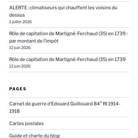
ALERTE : climatiseurs qui chauffent les voisins du
dessus
1 juillet 2026
Rôle de capitation de Martigné-Ferchaud (35) en 1739 :
par montant de l’impôt
12 juin 2026
Rôle de capitation de Martigné-Ferchaud (35) en 1739
12 juin 2026
PAGES
Carnet de guerre d’Edouard Guillouard 84° RI 1914-
1918
Cartes postales
Guide et charte du blog