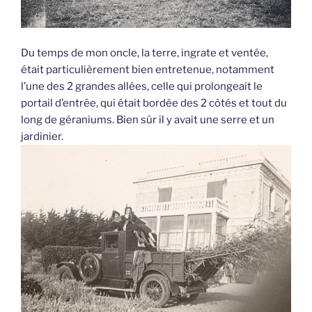
Du temps de mon oncle, la terre, ingrate et ventée,
était particulièrement bien entretenue, notamment
l’une des 2 grandes allées, celle qui prolongeait le
portail d’entrée, qui était bordée des 2 côtés et tout du
long de géraniums. Bien sûr il y avait une serre et un
jardinier.