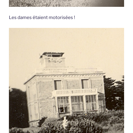
Les dames étaient motorisées !