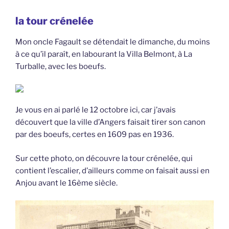
la tour crénelée
Mon oncle Fagault se détendait le dimanche, du moins
à ce qu’il paraît, en labourant la Villa Belmont, à La
Turballe, avec les boeufs.
Je vous en ai parlé le 12 octobre ici, car j’avais
découvert que la ville d’Angers faisait tirer son canon
par des boeufs, certes en 1609 pas en 1936.
Sur cette photo, on découvre la tour crénelée, qui
contient l’escalier, d’ailleurs comme on faisait aussi en
Anjou avant le 16ème siècle.