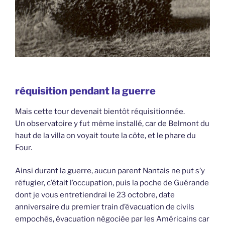
réquisition pendant la guerre
Mais cette tour devenait bientôt réquisitionnée.
Un observatoire y fut même installé, car de Belmont du
haut de la villa on voyait toute la côte, et le phare du
Four.
Ainsi durant la guerre, aucun parent Nantais ne put s’y
réfugier, c’était l’occupation, puis la poche de Guérande
dont je vous entretiendrai le 23 octobre, date
anniversaire du premier train d’évacuation de civils
empochés, évacuation négociée par les Américains car