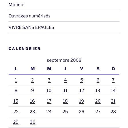
Métiers
Ouvrages numérisés
VIVRE SANS EPAULES
CALENDRIER
septembre 2008
L
M
M
J
V
S
D
1
2
3
4
5
6
7
8
9
10
11
12
13
14
15
16
17
18
19
20
21
22
23
24
25
26
27
28
29
30