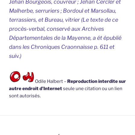
Jehan Bourgeois, couvreur ; Jehan Cercler et
Malherbe, serruriers ; Bordoul et Marsollau,
terrassiers, et Bureau, vitrier (Le texte de ce
procès-verbal, conservé aux Archives
Départementales de la Mayenne, a ét épublié
dans les Chroniques Craonnaisse p. 611 et
suiv.)
Odile Halbert –
Reproduction interdite sur
autre endroit d’Internet
seule une citation ou un lien
sont autorisés.