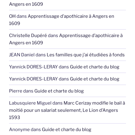
Angers en 1609
OH
dans
Apprentissage d’apothicaire à Angers en
1609
Christelle Dupéré
dans
Apprentissage d’apothicaire à
Angers en 1609
JEAN Daniel
dans
Les familles que j’ai étudiées à fonds
Yannick DORES-LERAY
dans
Guide et charte du blog
Yannick DORES-LERAY
dans
Guide et charte du blog
Pierre
dans
Guide et charte du blog
Labusquiere Miguel
dans
Marc Cerizay modifie le bail à
moitié pour un salariat seulement, Le Lion d’Angers
1593
Anonyme
dans
Guide et charte du blog