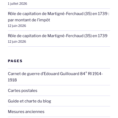
1 juillet 2026
Rôle de capitation de Martigné-Ferchaud (35) en 1739 :
par montant de l’impôt
12 juin 2026
Rôle de capitation de Martigné-Ferchaud (35) en 1739
12 juin 2026
PAGES
Carnet de guerre d’Edouard Guillouard 84° RI 1914-
1918
Cartes postales
Guide et charte du blog
Mesures anciennes