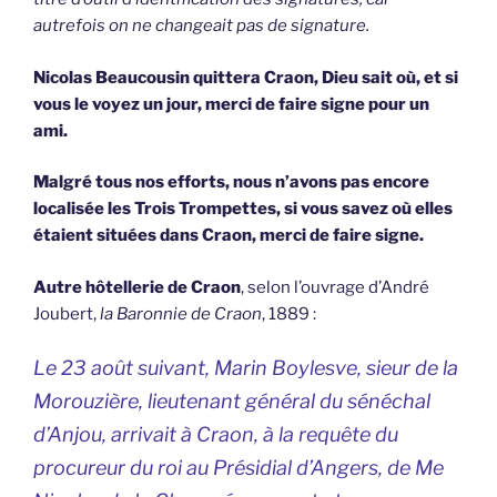
autrefois on ne changeait pas de signature.
Nicolas Beaucousin quittera Craon, Dieu sait où, et si
vous le voyez un jour, merci de faire signe pour un
ami.
Malgré tous nos efforts, nous n’avons pas encore
localisée les Trois Trompettes, si vous savez où elles
étaient situées dans Craon, merci de faire signe.
Autre hôtellerie de Craon
, selon l’ouvrage d’André
Joubert,
la Baronnie de Craon
, 1889 :
Le 23 août suivant, Marin Boylesve, sieur de la
Morouzière, lieutenant général du sénéchal
d’Anjou, arrivait à Craon, à la requête du
procureur du roi au Présidial d’Angers, de Me