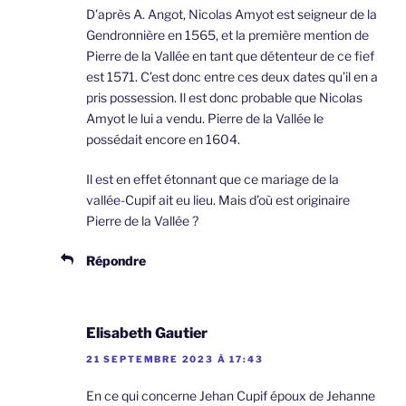
D’après A. Angot, Nicolas Amyot est seigneur de la
Gendronnière en 1565, et la première mention de
Pierre de la Vallée en tant que détenteur de ce fief
est 1571. C’est donc entre ces deux dates qu’il en a
pris possession. Il est donc probable que Nicolas
Amyot le lui a vendu. Pierre de la Vallée le
possédait encore en 1604.
Il est en effet étonnant que ce mariage de la
vallée-Cupif ait eu lieu. Mais d’où est originaire
Pierre de la Vallée ?
Répondre
Elisabeth Gautier
21 SEPTEMBRE 2023 À 17:43
En ce qui concerne Jehan Cupif époux de Jehanne