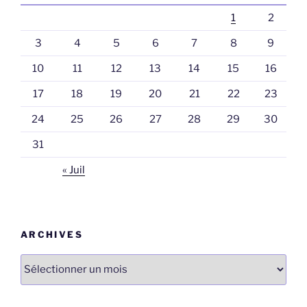
1
2
3
4
5
6
7
8
9
10
11
12
13
14
15
16
17
18
19
20
21
22
23
24
25
26
27
28
29
30
31
« Juil
ARCHIVES
Archives