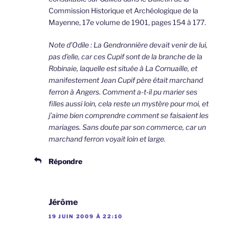
Commission Historique et Archéologique de la
Mayenne, 17e volume de 1901, pages 154 à 177.
Note d’Odile : La Gendronnière devait venir de lui,
pas d’elle, car ces Cupif sont de la branche de la
Robinaie, laquelle est située à La Cornuaille, et
manifestement Jean Cupif père était marchand
ferron à Angers. Comment a-t-il pu marier ses
filles aussi loin, cela reste un mystère pour moi, et
j’aime bien comprendre comment se faisaient les
mariages. Sans doute par son commerce, car un
marchand ferron voyait loin et large.
Répondre
Jérôme
19 JUIN 2009 À 22:10