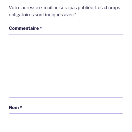
Votre adresse e-mail ne sera pas publiée.
Les champs
obligatoires sont indiqués avec
*
Commentaire
*
Nom
*