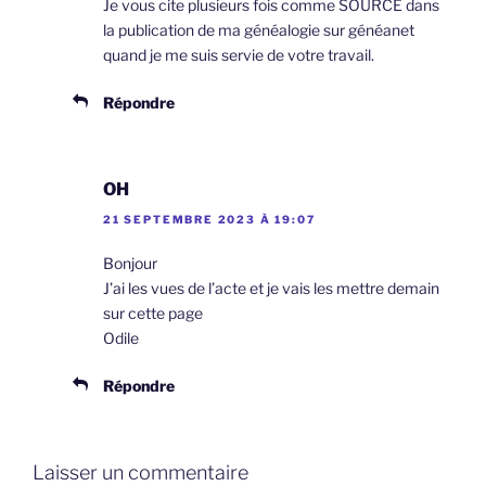
Je vous cite plusieurs fois comme SOURCE dans
la publication de ma généalogie sur généanet
quand je me suis servie de votre travail.
Répondre
OH
21 SEPTEMBRE 2023 À 19:07
Bonjour
J’ai les vues de l’acte et je vais les mettre demain
sur cette page
Odile
Répondre
Laisser un commentaire