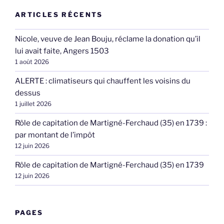
ARTICLES RÉCENTS
Nicole, veuve de Jean Bouju, réclame la donation qu’il
lui avait faite, Angers 1503
1 août 2026
ALERTE : climatiseurs qui chauffent les voisins du
dessus
1 juillet 2026
Rôle de capitation de Martigné-Ferchaud (35) en 1739 :
par montant de l’impôt
12 juin 2026
Rôle de capitation de Martigné-Ferchaud (35) en 1739
12 juin 2026
PAGES