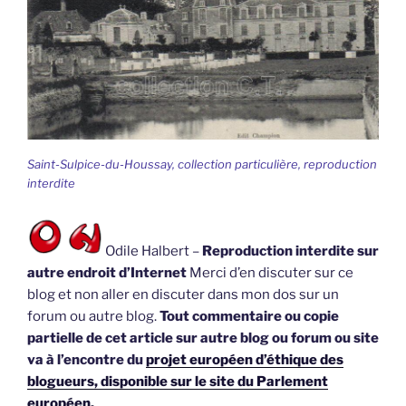
Saint-Sulpice-du-Houssay, collection particulière, reproduction
interdite
Odile Halbert –
Reproduction interdite sur
autre endroit d’Internet
Merci d’en discuter sur ce
blog et non aller en discuter dans mon dos sur un
forum ou autre blog.
Tout commentaire ou copie
partielle de cet article sur autre blog ou forum ou site
va à l’encontre du
projet européen d’éthique des
blogueurs, disponible sur le site du Parlement
européen.