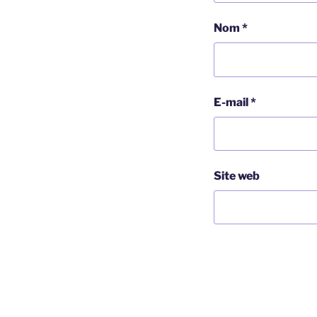
Nom
*
E-mail
*
Site web