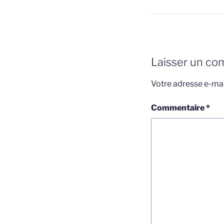
Laisser un co
Votre adresse e-mai
Commentaire
*