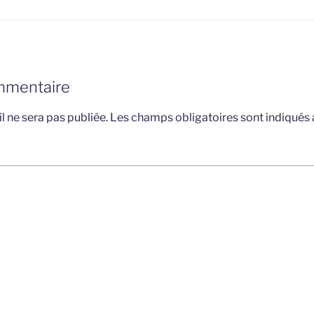
mmentaire
l ne sera pas publiée.
Les champs obligatoires sont indiqués