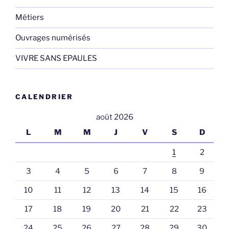
Métiers
Ouvrages numérisés
VIVRE SANS EPAULES
CALENDRIER
août 2026
L
M
M
J
V
S
D
1
2
3
4
5
6
7
8
9
10
11
12
13
14
15
16
17
18
19
20
21
22
23
24
25
26
27
28
29
30