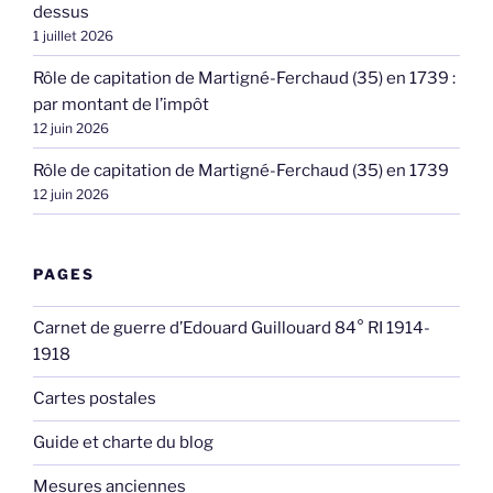
dessus
1 juillet 2026
Rôle de capitation de Martigné-Ferchaud (35) en 1739 :
par montant de l’impôt
12 juin 2026
Rôle de capitation de Martigné-Ferchaud (35) en 1739
12 juin 2026
PAGES
Carnet de guerre d’Edouard Guillouard 84° RI 1914-
1918
Cartes postales
Guide et charte du blog
Mesures anciennes