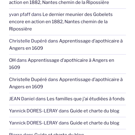
action en 1882, Nantes chemin de la Ripossière
yvan pfaff
dans
Le dernier meunier des Gobelets
encore en action en 1882, Nantes chemin de la
Ripossière
Christelle Dupéré
dans
Apprentissage d’apothicaire à
Angers en 1609
OH
dans
Apprentissage d’apothicaire à Angers en
1609
Christelle Dupéré
dans
Apprentissage d’apothicaire à
Angers en 1609
JEAN Daniel
dans
Les familles que j’ai étudiées à fonds
Yannick DORES-LERAY
dans
Guide et charte du blog
Yannick DORES-LERAY
dans
Guide et charte du blog