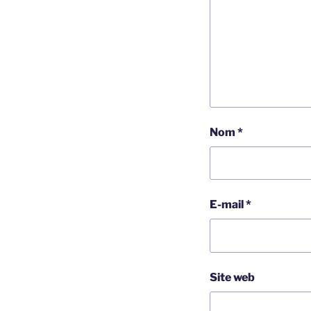
Nom
*
E-mail
*
Site web