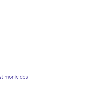
estimonie des