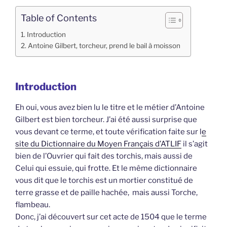
Table of Contents
Introduction
Antoine Gilbert, torcheur, prend le bail à moisson
Introduction
Eh oui, vous avez bien lu le titre et le métier d’Antoine
Gilbert est bien torcheur. J’ai été aussi surprise que
vous devant ce terme, et toute vérification faite sur l
e
site du Dictionnaire du Moyen Français d’ATLIF
il s’agit
bien de l’Ouvrier qui fait des torchis, mais aussi de
Celui qui essuie, qui frotte. Et le même dictionnaire
vous dit que le torchis est un mortier constitué de
terre grasse et de paille hachée, mais aussi Torche,
flambeau.
Donc, j’ai découvert sur cet acte de 1504 que le terme