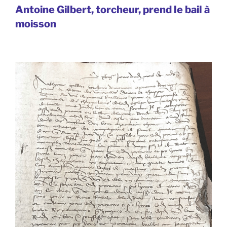
Antoine Gilbert, torcheur, prend le bail à
moisson