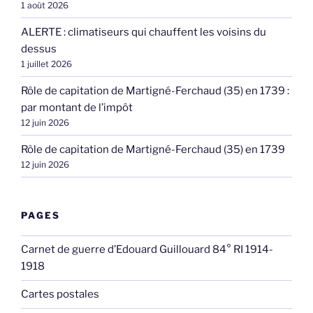
1 août 2026
ALERTE : climatiseurs qui chauffent les voisins du
dessus
1 juillet 2026
Rôle de capitation de Martigné-Ferchaud (35) en 1739 :
par montant de l’impôt
12 juin 2026
Rôle de capitation de Martigné-Ferchaud (35) en 1739
12 juin 2026
PAGES
Carnet de guerre d’Edouard Guillouard 84° RI 1914-
1918
Cartes postales