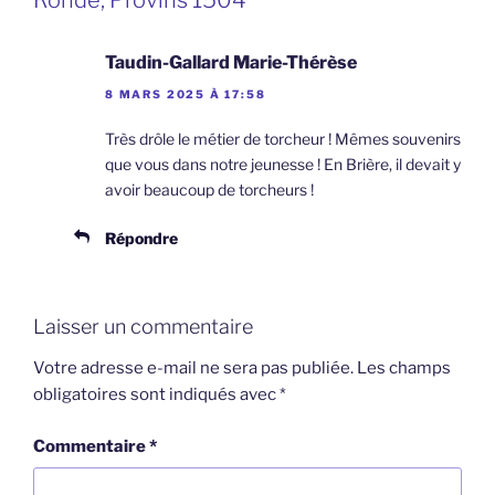
Ronde, Provins 1504”
Taudin-Gallard Marie-Thérèse
8 MARS 2025 À 17:58
Très drôle le métier de torcheur ! Mêmes souvenirs
que vous dans notre jeunesse ! En Brière, il devait y
avoir beaucoup de torcheurs !
Répondre
Laisser un commentaire
Votre adresse e-mail ne sera pas publiée.
Les champs
obligatoires sont indiqués avec
*
Commentaire
*