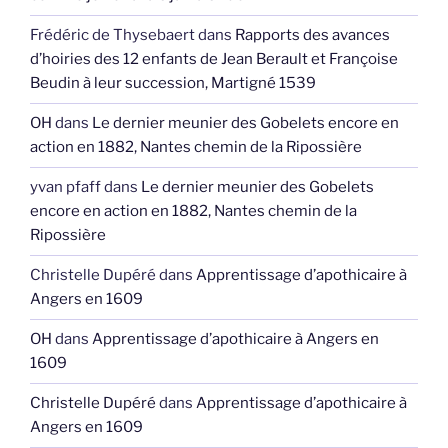
Frédéric de Thysebaert
dans
Rapports des avances
d’hoiries des 12 enfants de Jean Berault et Françoise
Beudin à leur succession, Martigné 1539
OH
dans
Le dernier meunier des Gobelets encore en
action en 1882, Nantes chemin de la Ripossière
yvan pfaff
dans
Le dernier meunier des Gobelets
encore en action en 1882, Nantes chemin de la
Ripossière
Christelle Dupéré
dans
Apprentissage d’apothicaire à
Angers en 1609
OH
dans
Apprentissage d’apothicaire à Angers en
1609
Christelle Dupéré
dans
Apprentissage d’apothicaire à
Angers en 1609