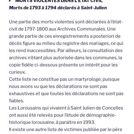
MORTS VIOLENTES DANS L’ETAT CIVIL
Morts de 1793 à 1794 déclarés à Saint-Julien
Une partie des morts violentes sont déclarées à l’état-
civil de 1797-1800 aux Archives Communales. Une
grande partie de ces enregistrements a posteriori de
décès figure au milieu du registre des mariages, ce qui
les rend inaccessibles. Par ailleurs, la consultation des
archives n’étant plus autorisée dans les communes, la
copie fidèle ci-dessous présente un intérêt pour les
curieux.
Cette liste ne constitue pas un martyrologe, puisque
nous avons vu que les déclarations ne sont pas
exhaustives et que toutes les déclarations ne sont pas
fiables.
Les Lorousains qui vivaient à Saint Julien de Concelles
ont aussi été relevés pour l’étude de démographie-
historique lorousaine, à paraître en 1993.
Il existe une autre liste de victimes publiée par le père