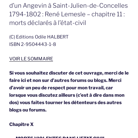
d’un Angevin à Saint-Julien-de-Concelles
1794-1802 : René Lemesle – chapitre 11 :
morts déclarés à l’état-civil
(C) Editions Odile HALBERT
ISBN 2-9504443-1-8
VOIR LE SOMMAIRE
Si vous souhaitez discuter de cet ouvrage, merci de le
faire ici et non sur d’autres forums ou blogs. Merci
d’avoir un peu de respect pour mon travail, car
lorsque vous discutez ailleurs (c’est à dire dans mon
dos) vous faîtes tourner les détenteurs des autres
blogs ou forums.
Chapitre X