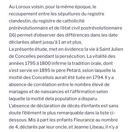
Au Loroux voisin, pour la même époque, le
recoupement entre les sépultures du registre
clandestin, du registre de catholicité
prérévolutionnaire et de l’état civil postrévolutionnaire
(16) permet d’observer des différences dans les date
déclarées allant jusqu’à 1 an et plus.
La présente étude, met en évidence la vie à Saint Julien
de Concelles pendant la persécution. La vitalité des
années 1795 à 1800 infirme la tradition orale, dont
s’est servie en 1895 le père Petard, selon laquelle la
moitié des Concellois aurait été tuée en 1794. Il y a
absence de corrélation entre le nombre élevé de
mariages et de naissances et l’affirmation selon
laquelle la moitié dela population a disparu.
L’absence de déclaration de décès d’enfants est sans
doute l’élément le plus remarquable dans la liste ci-
dessous. Mis à part les enfants Fleurance au nombre
de 4, déclarés par leur oncle, et Jeanne Libeau, il n’y a