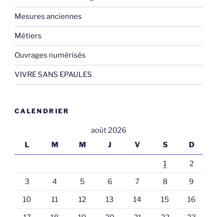
Mesures anciennes
Métiers
Ouvrages numérisés
VIVRE SANS EPAULES
CALENDRIER
août 2026
L
M
M
J
V
S
D
1
2
3
4
5
6
7
8
9
10
11
12
13
14
15
16