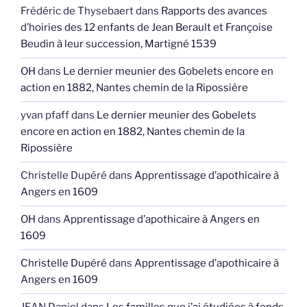
Frédéric de Thysebaert
dans
Rapports des avances
d’hoiries des 12 enfants de Jean Berault et Françoise
Beudin à leur succession, Martigné 1539
OH
dans
Le dernier meunier des Gobelets encore en
action en 1882, Nantes chemin de la Ripossière
yvan pfaff
dans
Le dernier meunier des Gobelets
encore en action en 1882, Nantes chemin de la
Ripossière
Christelle Dupéré
dans
Apprentissage d’apothicaire à
Angers en 1609
OH
dans
Apprentissage d’apothicaire à Angers en
1609
Christelle Dupéré
dans
Apprentissage d’apothicaire à
Angers en 1609