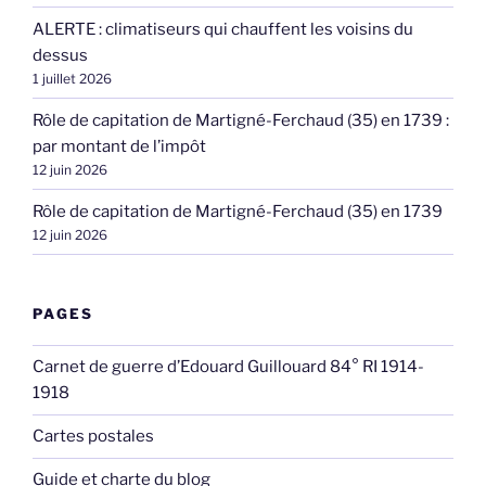
ALERTE : climatiseurs qui chauffent les voisins du
dessus
1 juillet 2026
Rôle de capitation de Martigné-Ferchaud (35) en 1739 :
par montant de l’impôt
12 juin 2026
Rôle de capitation de Martigné-Ferchaud (35) en 1739
12 juin 2026
PAGES
Carnet de guerre d’Edouard Guillouard 84° RI 1914-
1918
Cartes postales
Guide et charte du blog