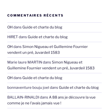
COMMENTAIRES RÉCENTS
OH
dans
Guide et charte du blog
HIRET
dans
Guide et charte du blog
OH
dans
Simon Nigueau et Guillemine Fournier
vendent un pré, Juvardeil 1583
Marie laure MARTIN
dans
Simon Nigueau et
Guillemine Fournier vendent un pré, Juvardeil 1583
OH
dans
Guide et charte du blog
bonnaventure bouju joel
dans
Guide et charte du blog
BALLAIN-RINALDI
dans
A 88 ans je découvre la vue
comme je ne l’avais jamais vue !