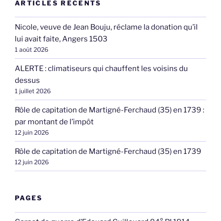
ARTICLES RÉCENTS
Nicole, veuve de Jean Bouju, réclame la donation qu’il
lui avait faite, Angers 1503
1 août 2026
ALERTE : climatiseurs qui chauffent les voisins du
dessus
1 juillet 2026
Rôle de capitation de Martigné-Ferchaud (35) en 1739 :
par montant de l’impôt
12 juin 2026
Rôle de capitation de Martigné-Ferchaud (35) en 1739
12 juin 2026
PAGES