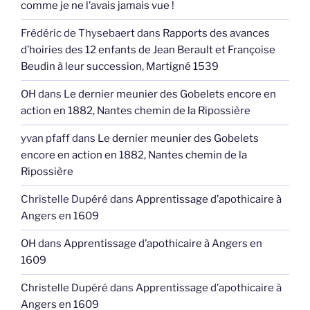
comme je ne l’avais jamais vue !
Frédéric de Thysebaert
dans
Rapports des avances
d’hoiries des 12 enfants de Jean Berault et Françoise
Beudin à leur succession, Martigné 1539
OH
dans
Le dernier meunier des Gobelets encore en
action en 1882, Nantes chemin de la Ripossière
yvan pfaff
dans
Le dernier meunier des Gobelets
encore en action en 1882, Nantes chemin de la
Ripossière
Christelle Dupéré
dans
Apprentissage d’apothicaire à
Angers en 1609
OH
dans
Apprentissage d’apothicaire à Angers en
1609
Christelle Dupéré
dans
Apprentissage d’apothicaire à
Angers en 1609