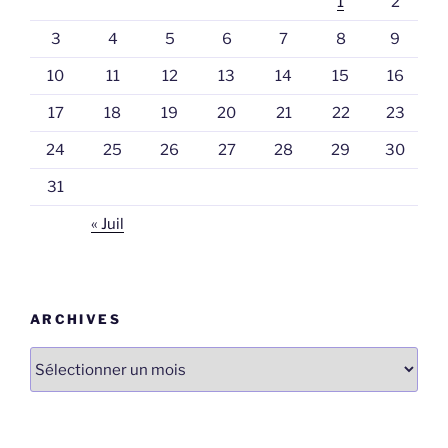
1
2
3
4
5
6
7
8
9
10
11
12
13
14
15
16
17
18
19
20
21
22
23
24
25
26
27
28
29
30
31
« Juil
ARCHIVES
Archives