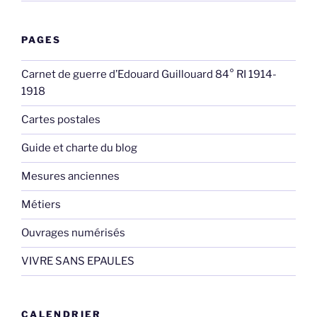
PAGES
Carnet de guerre d’Edouard Guillouard 84° RI 1914-
1918
Cartes postales
Guide et charte du blog
Mesures anciennes
Métiers
Ouvrages numérisés
VIVRE SANS EPAULES
CALENDRIER