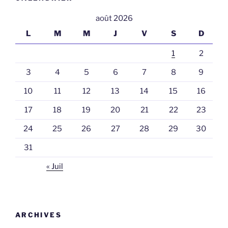
août 2026
L
M
M
J
V
S
D
1
2
3
4
5
6
7
8
9
10
11
12
13
14
15
16
17
18
19
20
21
22
23
24
25
26
27
28
29
30
31
« Juil
ARCHIVES