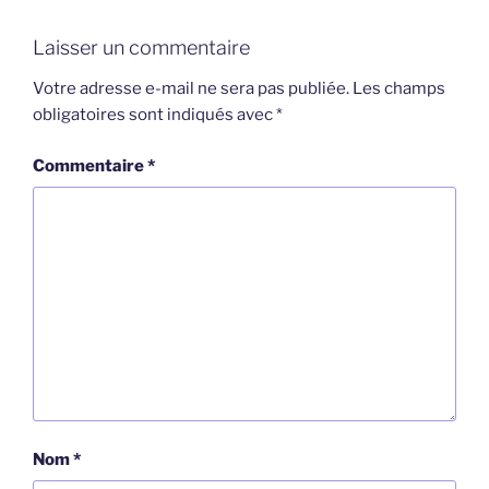
Laisser un commentaire
Votre adresse e-mail ne sera pas publiée.
Les champs
obligatoires sont indiqués avec
*
Commentaire
*
Nom
*