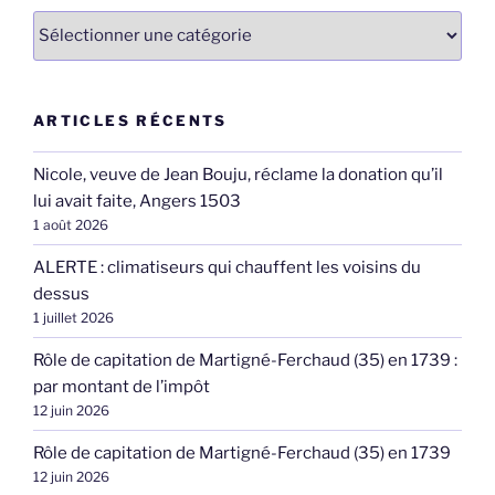
Catégories
ARTICLES RÉCENTS
Nicole, veuve de Jean Bouju, réclame la donation qu’il
lui avait faite, Angers 1503
1 août 2026
ALERTE : climatiseurs qui chauffent les voisins du
dessus
1 juillet 2026
Rôle de capitation de Martigné-Ferchaud (35) en 1739 :
par montant de l’impôt
12 juin 2026
Rôle de capitation de Martigné-Ferchaud (35) en 1739
12 juin 2026